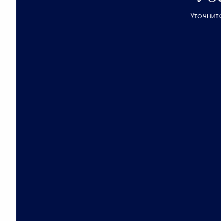
Уточнит