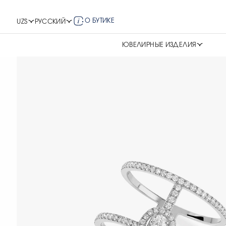
О БУТИКЕ
UZS
РУССКИЙ
ЮВЕЛИРНЫЕ ИЗДЕЛИЯ