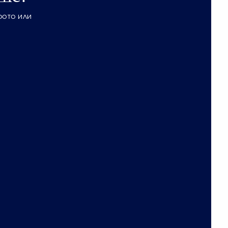
фото или