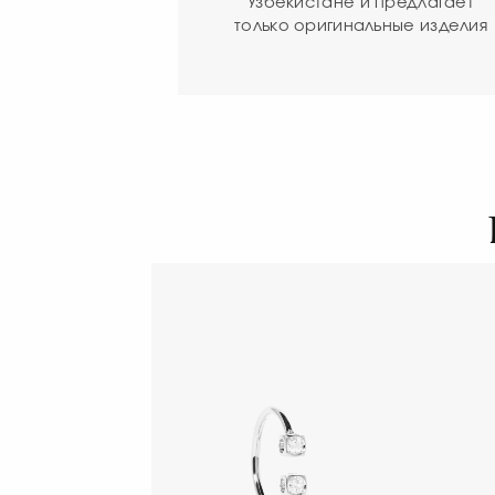
Узбекистане и предлагает
только оригинальные изделия