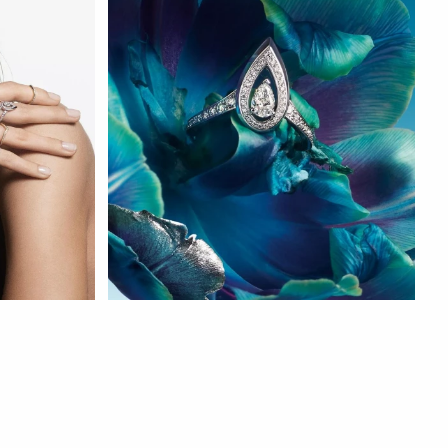
СМОТРЕТЬ СЕЙЧАС