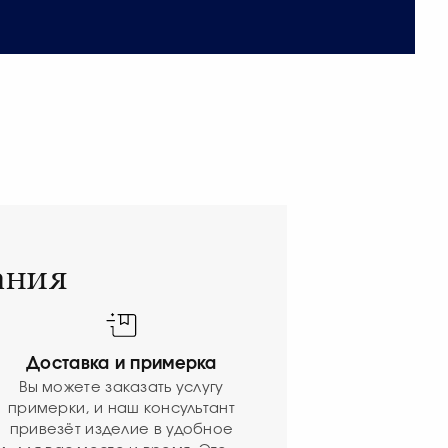
ания
Доставка и примерка
Вы можете заказать услугу
примерки, и наш консультант
привезёт изделие в удобное