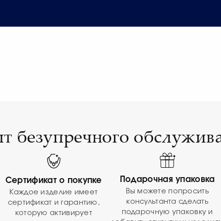
т безупречного обслужив
Подарочная упаковка
Сертификат о покупке
Вы можете попросить
Каждое изделие имеет
консультанта сделать
сертификат и гарантию,
подарочную упаковку и
которую активирует