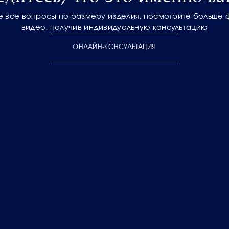
е все вопросы по размеру изделия, посмотрите больше 
видео, получив индивидуальную консультацию
ОНЛАЙН-КОНСУЛЬТАЦИЯ