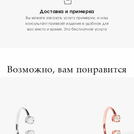
Доставка и примерка
Вы можете заказать услугу примерки, и наш
консультант привезёт изделие в удобное для
вас место и время. Это бесплатная услуга
Возможно, вам понравится