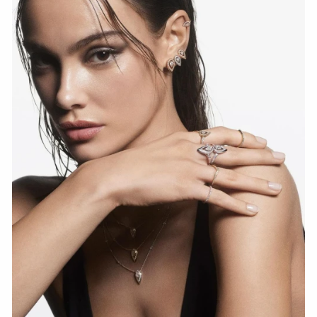
СМОТРЕТЬ СЕЙЧАС