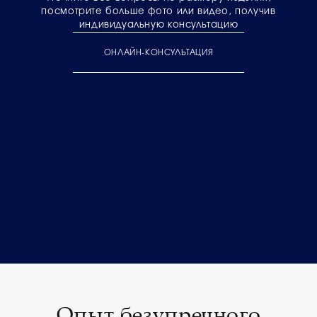
посмотрите больше фото или видео, получив
индивидуальную консультацию
ОНЛАЙН-КОНСУЛЬТАЦИЯ
Опыт безупречного