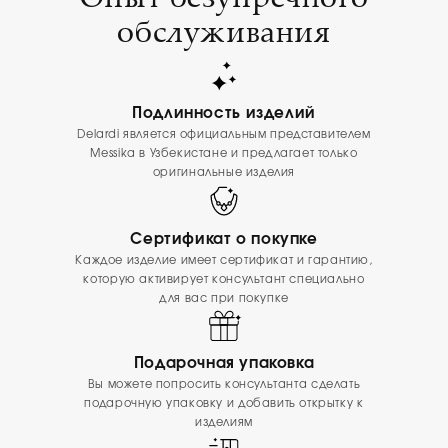
обслуживания
Подлинность изделий
Delardi является официальным представителем
Messika в Узбекистане и предлагает только
оригинальные изделия
Сертификат о покупке
Каждое изделие имеет сертификат и гарантию,
которую активирует консультант специально
для вас при покупке
Подарочная упаковка
Вы можете попросить консультанта сделать
подарочную упаковку и добавить открытку к
изделиям