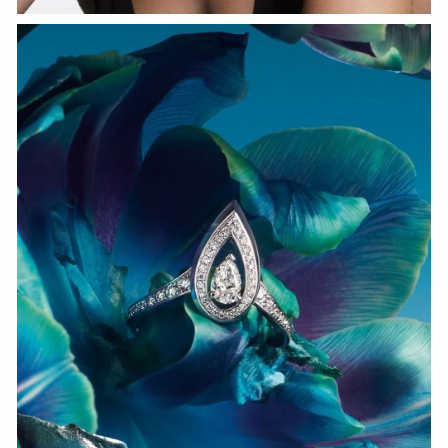
СМОТРЕТЬ СЕЙЧАС