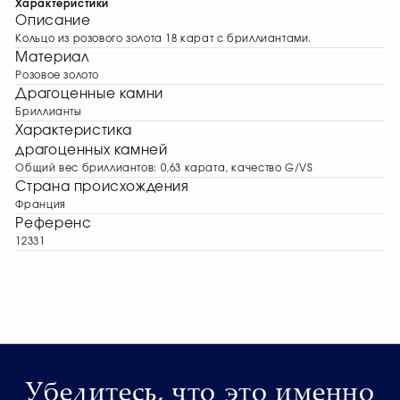
Характеристики
Описание
Кольцо из розового золота 18 карат с бриллиантами.
Материал
Розовое золото
Драгоценные камни
Бриллианты
Характеристика
драгоценных камней
Общий вес бриллиантов: 0,63 карата, качество G/VS
Страна происхождения
Франция
Референс
12331
Убедитесь, что это именно