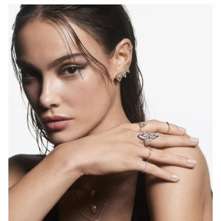
Fiery Diamond Pave Wedding Ring
СМОТРЕТЬ СЕЙЧАС