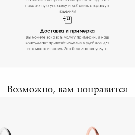
Вы можете попросить консультанта сделать
подарочную упаковку и добавить открытку к
изделиям
Доставка и примерка
Вы можете заказать услугу примерки, и наш
консультант привезёт изделие в удобное для
вас место и время. Это бесплатная услуга
Возможно, вам понравится