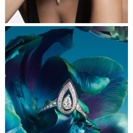
СМОТРЕТЬ СЕЙЧАС