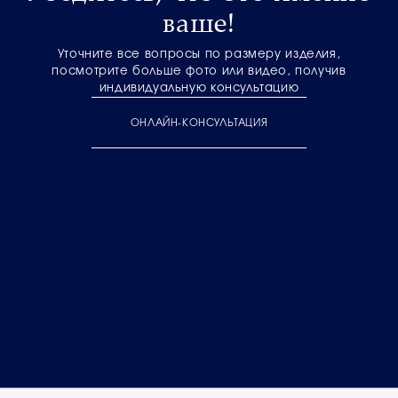
ваше!
Уточните все вопросы по размеру изделия,
посмотрите больше фото или видео, получив
индивидуальную консультацию
ОНЛАЙН-КОНСУЛЬТАЦИЯ