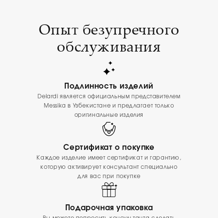
Опыт безупречного
обслуживания
Подлинность изделий
Delardi является официальным представителем
Messika в Узбекистане и предлагает только
оригинальные изделия
Сертификат о покупке
Каждое изделие имеет сертификат и гарантию,
которую активирует консультант специально
для вас при покупке
Подарочная упаковка