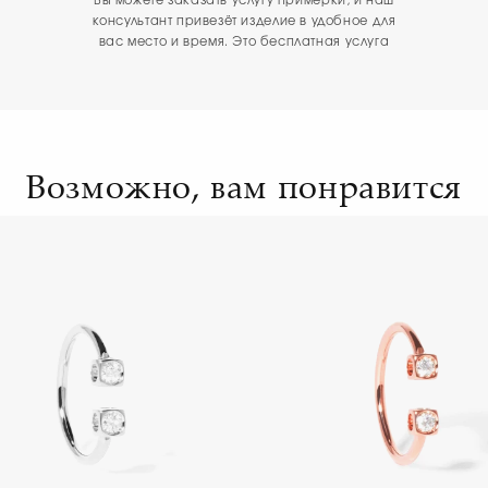
Вы можете заказать услугу примерки, и наш
консультант привезёт изделие в удобное для
вас место и время. Это бесплатная услуга
Возможно, вам понравится