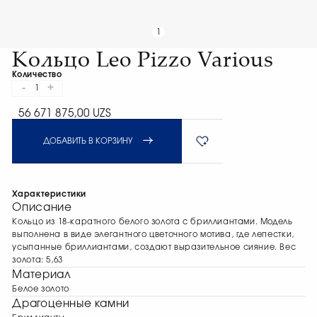
1
Кольцо Leo Pizzo Various
Количество
-
+
1
56 671 875,00 UZS
ДОБАВИТЬ В КОРЗИНУ
Характеристики
Описание
Кольцо из 18-каратного белого золота с бриллиантами. Модель
выполнена в виде элегантного цветочного мотива, где лепестки,
усыпанные бриллиантами, создают выразительное сияние. Вес
золота: 5,63
Материал
Белое золото
Драгоценные камни