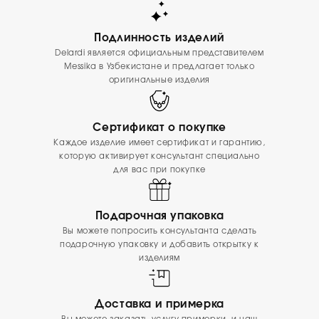
Подлинность изделий
Delardi является официальным представителем
Messika в Узбекистане и предлагает только
оригинальные изделия
Сертификат о покупке
Каждое изделие имеет сертификат и гарантию,
которую активирует консультант специально
для вас при покупке
Подарочная упаковка
Вы можете попросить консультанта сделать
подарочную упаковку и добавить открытку к
изделиям
Доставка и примерка