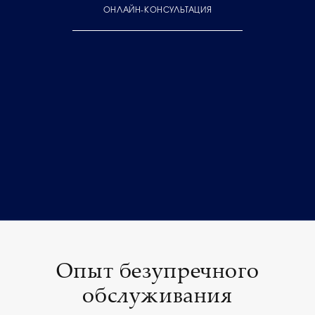
ОНЛАЙН-КОНСУЛЬТАЦИЯ
Опыт безупречного
обслуживания