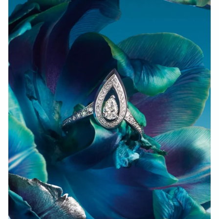
СМОТРЕТЬ СЕЙЧАС