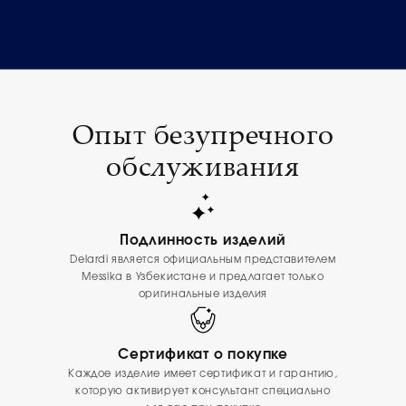
Опыт безупречного
обслуживания
Подлинность изделий
Delardi является официальным представителем
Messika в Узбекистане и предлагает только
оригинальные изделия
Сертификат о покупке
Каждое изделие имеет сертификат и гарантию,
которую активирует консультант специально