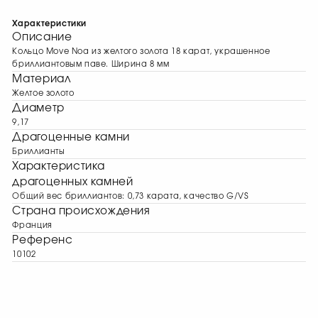
Характеристики
Описание
Кольцо Move Noa из желтого золота 18 карат, украшенное
бриллиантовым паве. Ширина 8 мм
Материал
Желтое золото
Диаметр
9,17
Драгоценные камни
Бриллианты
Характеристика
драгоценных камней
Общий вес бриллиантов: 0,73 карата, качество G/VS
Страна происхождения
Франция
Референс
10102