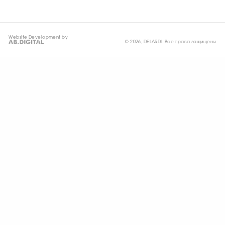
Website Development by
© 2026, DELARDI. Все права защищены