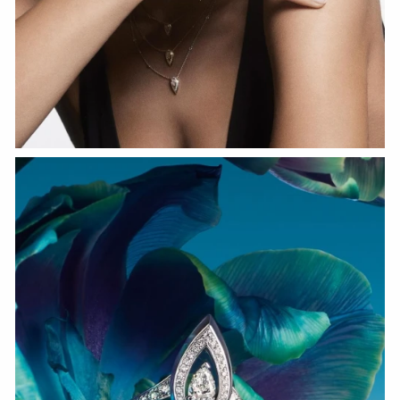
СМОТРЕТЬ СЕЙЧАС