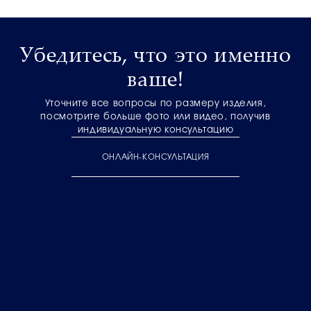
Убедитесь, что это именно
ваше!
Уточните все вопросы по размеру изделия,
посмотрите больше фото или видео, получив
индивидуальную консультацию
ОНЛАЙН-КОНСУЛЬТАЦИЯ