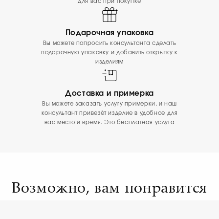
для вас при покупке
Подарочная упаковка
Вы можете попросить консультанта сделать
подарочную упаковку и добавить открытку к
изделиям
Доставка и примерка
Вы можете заказать услугу примерки, и наш
консультант привезёт изделие в удобное для
вас место и время. Это бесплатная услуга
Возможно, вам понравится