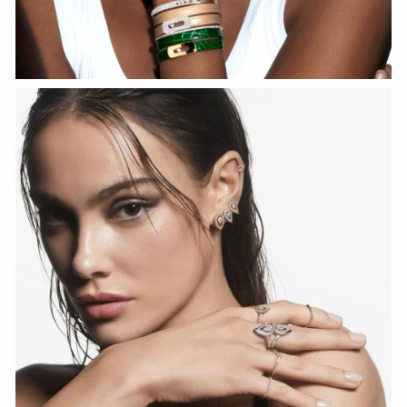
Fiery Diamond Pave Wedding Ring
СМОТРЕТЬ СЕЙЧАС