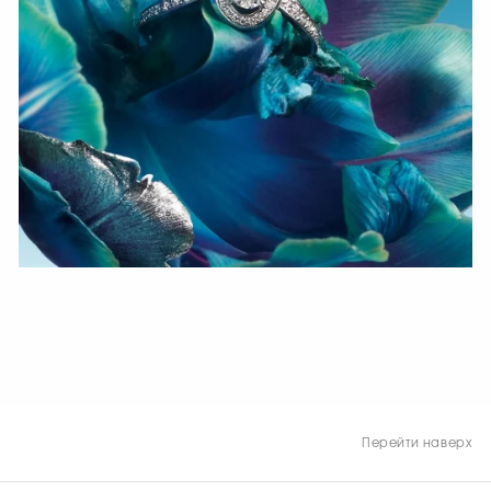
СМОТРЕТЬ СЕЙЧАС
Перейти наверх