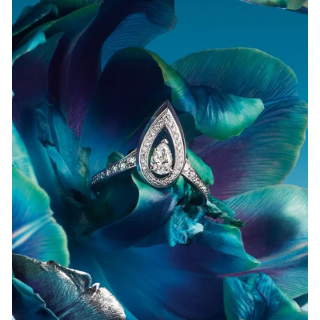
СМОТРЕТЬ СЕЙЧАС