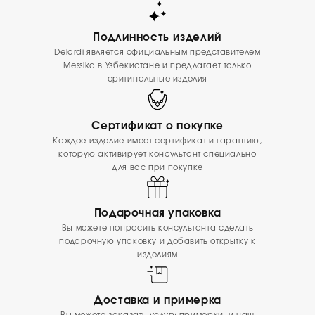
Подлинность изделий
Delardi является официальным представителем
Messika в Узбекистане и предлагает только
оригинальные изделия
Сертификат о покупке
Каждое изделие имеет сертификат и гарантию,
которую активирует консультант специально
для вас при покупке
Подарочная упаковка
Вы можете попросить консультанта сделать
подарочную упаковку и добавить открытку к
изделиям
Доставка и примерка