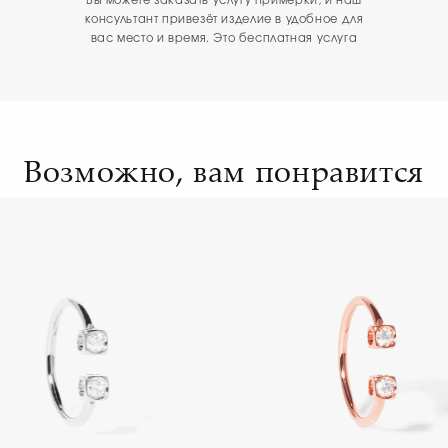
Вы можете заказать услугу примерки, и наш
консультант привезёт изделие в удобное для
вас место и время. Это бесплатная услуга
Возможно, вам понравится