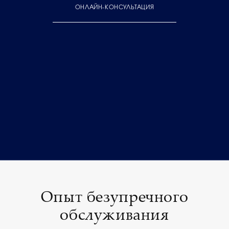
ОНЛАЙН-КОНСУЛЬТАЦИЯ
Опыт безупречного
обслуживания