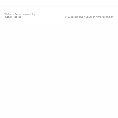
Website Development by
© 2026, Barcha huquqlar himoyalangan