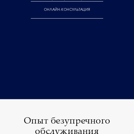
ОНЛАЙН-КОНСУЛЬТАЦИЯ
Опыт безупречного
обслуживания