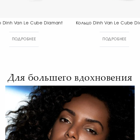
Кольцо Dinh Van Le Cube Diamant
Кольцо Dinh
ПОДРОБНЕЕ
ПОД
Для большего вдохновения