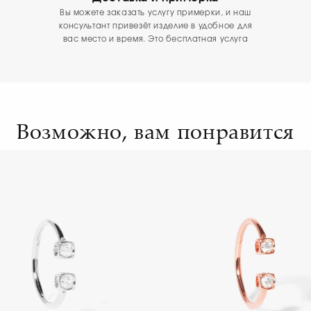
Вы можете заказать услугу примерки, и наш
консультант привезёт изделие в удобное для
вас место и время. Это бесплатная услуга
Возможно, вам понравится