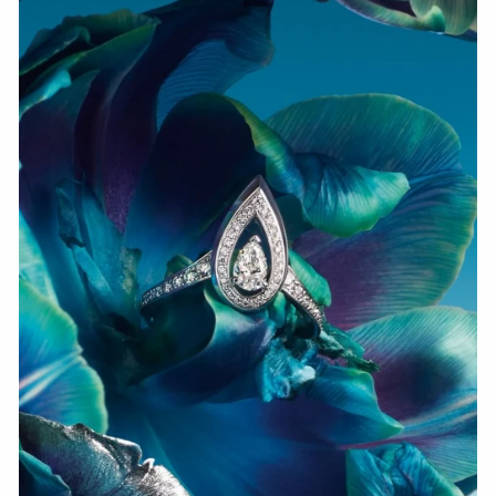
СМОТРЕТЬ СЕЙЧАС