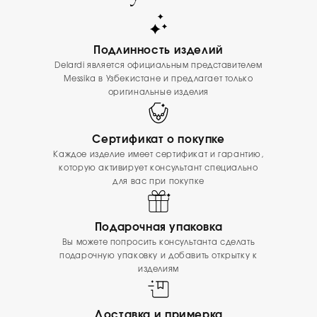
Подлинность изделий
Delardi является официальным представителем
Messika в Узбекистане и предлагает только
оригинальные изделия
Сертификат о покупке
Каждое изделие имеет сертификат и гарантию,
которую активирует консультант специально
для вас при покупке
Подарочная упаковка
Вы можете попросить консультанта сделать
подарочную упаковку и добавить открытку к
изделиям
Доставка и примерка