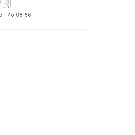
5 145 08 88