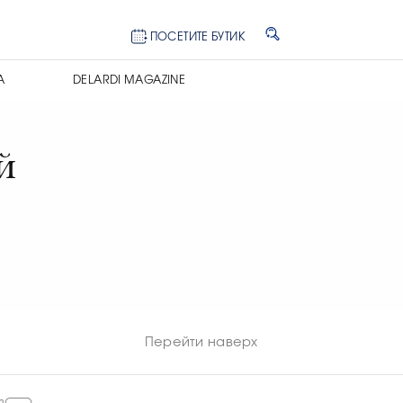
ПОСЕТИТЕ БУТИК
А
DELARDI MAGAZINE
й
Перейти наверх