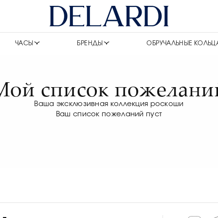
ЧАСЫ
БРЕНДЫ
ОБРУЧАЛЬНЫЕ КОЛЬЦ
Мой список пожелани
Ваша эксклюзивная коллекция роскоши
Ваш список пожеланий пуст