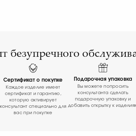
т безупречного обслужив
Подарочная упаковка
Сертификат о покупке
Вы можете попросить
Каждое изделие имеет
консультанта сделать
сертификат и гарантию,
подарочную упаковку и
которую активирует
добавить открытку к изделия
консультант специально для
вас при покупке