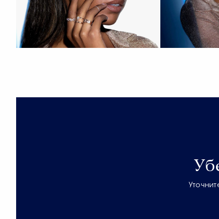
Уб
Уточнит