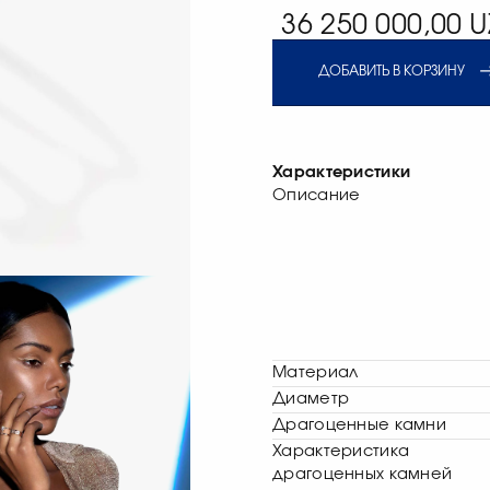
36 250 000,00 U
ДОБАВИТЬ В КОРЗИНУ
Характеристики
Описание
Материал
Диаметр
Драгоценные камни
Характеристика
драгоценных камней