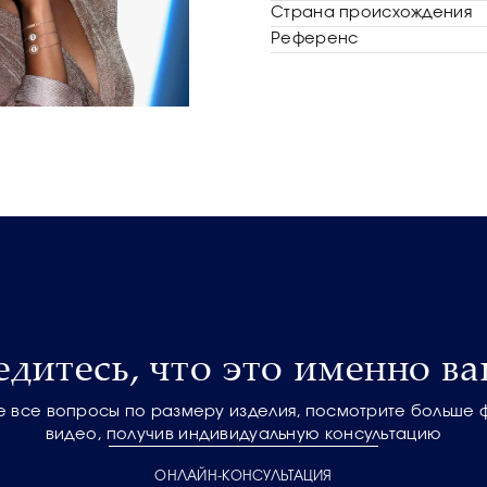
Страна происхождения
Референс
едитесь, что это именно ва
е все вопросы по размеру изделия, посмотрите больше 
видео, получив индивидуальную консультацию
ОНЛАЙН-КОНСУЛЬТАЦИЯ