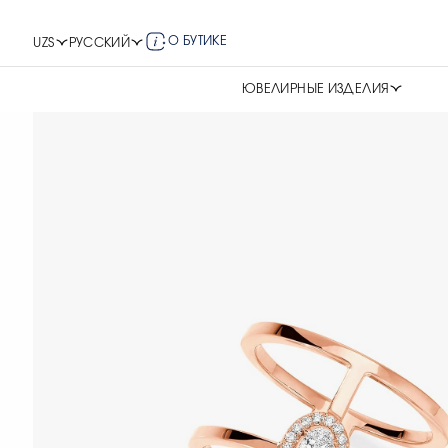
О БУТИКЕ
UZS
РУССКИЙ
ЮВЕЛИРНЫЕ ИЗДЕЛИЯ