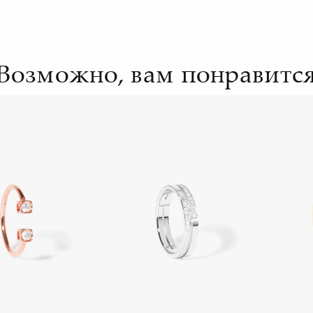
Возможно, вам понравитс