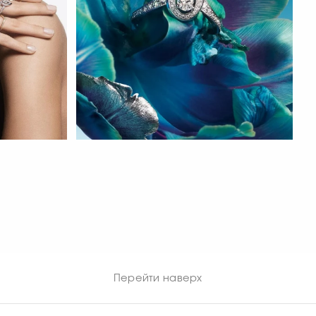
СМОТРЕТЬ СЕЙЧАС
Перейти наверх