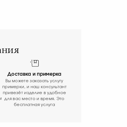
ания
Доставка и примерка
Вы можете заказать услугу
примерки, и наш консультант
привезёт изделие в удобное
м
для вас место и время. Это
бесплатная услуга