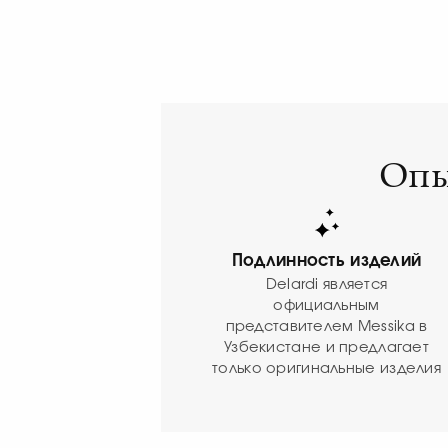
Опы
Подлинность изделий
Delardi является
официальным
представителем Messika в
Узбекистане и предлагает
только оригинальные изделия