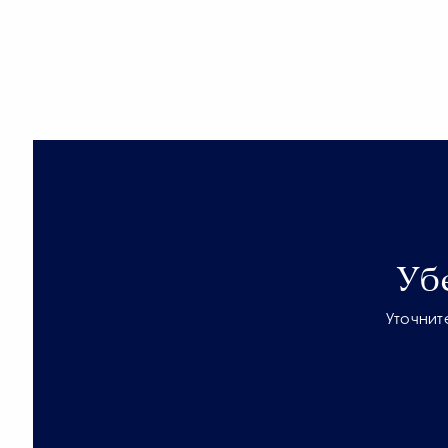
Уб
Уточнит