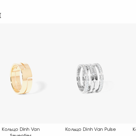
я
Кольцо Dinh Van Pulse
Кольцо Dinh Van Maillon