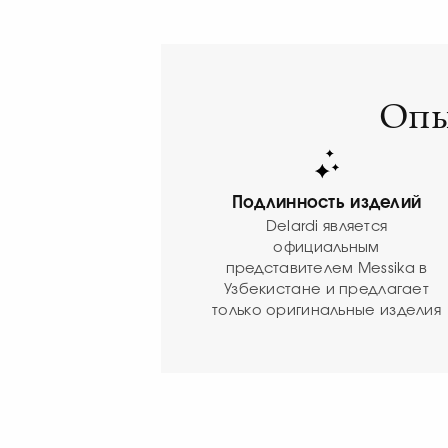
Опы
Подлинность изделий
Delardi является
официальным
представителем Messika в
Узбекистане и предлагает
только оригинальные изделия