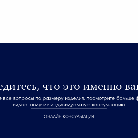
едитесь, что это именно ва
е все вопросы по размеру изделия, посмотрите больше 
видео, получив индивидуальную консультацию
ОНЛАЙН-КОНСУЛЬТАЦИЯ