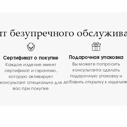
т безупречного обслужив
Подарочная упаковка
Сертификат о покупке
Вы можете попросить
Каждое изделие имеет
консультанта сделать
сертификат и гарантию,
подарочную упаковку и
которую активирует
добавить открытку к изделия
консультант специально для
вас при покупке