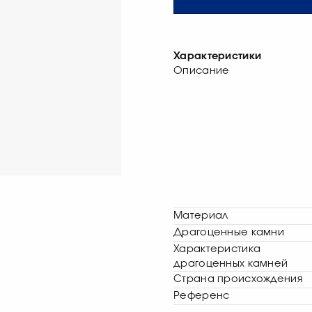
Характеристики
Описание
Материал
Драгоценные камни
Характеристика
драгоценных камней
Страна происхождения
Референс