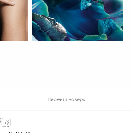
СМОТРЕТЬ СЕЙЧАС
Перейти наверх