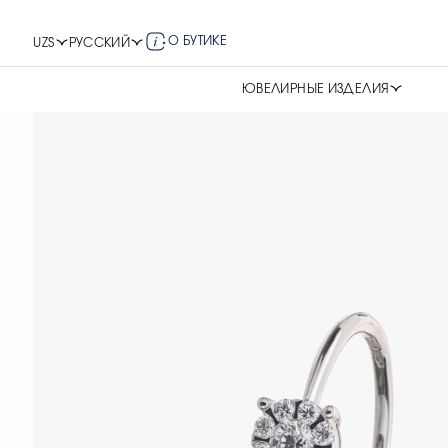
О БУТИКЕ
UZS
РУССКИЙ
ЮВЕЛИРНЫЕ ИЗДЕЛИЯ