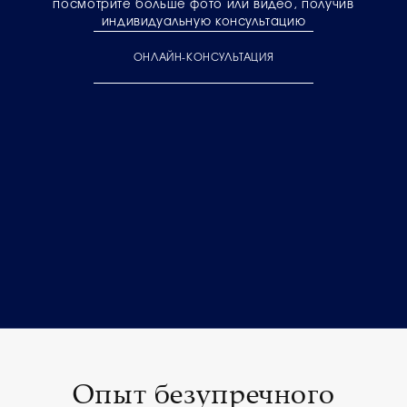
посмотрите больше фото или видео, получив
индивидуальную консультацию
ОНЛАЙН-КОНСУЛЬТАЦИЯ
Опыт безупречного