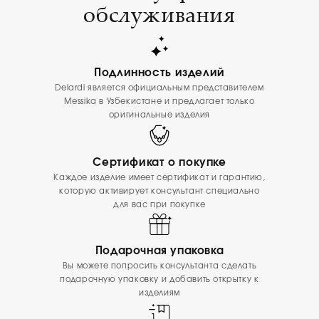
обслуживания
Подлинность изделий
Delardi является официальным представителем
Messika в Узбекистане и предлагает только
оригинальные изделия
Сертификат о покупке
Каждое изделие имеет сертификат и гарантию,
которую активирует консультант специально
для вас при покупке
Подарочная упаковка
Вы можете попросить консультанта сделать
подарочную упаковку и добавить открытку к
изделиям