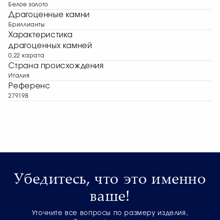
Белое золото
Драгоценные камни
Бриллианты
Характеристика
драгоценных камней
0,22 карата
Страна происхождения
Италия
Референс
27919B
Убедитесь, что это именно
ваше!
Уточните все вопросы по размеру изделия,