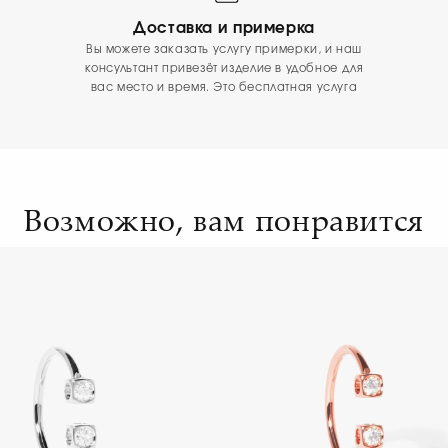
Доставка и примерка
Вы можете заказать услугу примерки, и наш
консультант привезёт изделие в удобное для
вас место и время. Это бесплатная услуга
Возможно, вам понравится