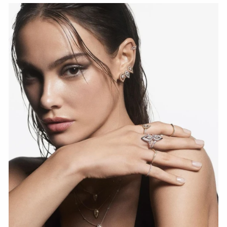
Fiery Diamond Pave Wedding Ring
СМОТРЕТЬ СЕЙЧАС