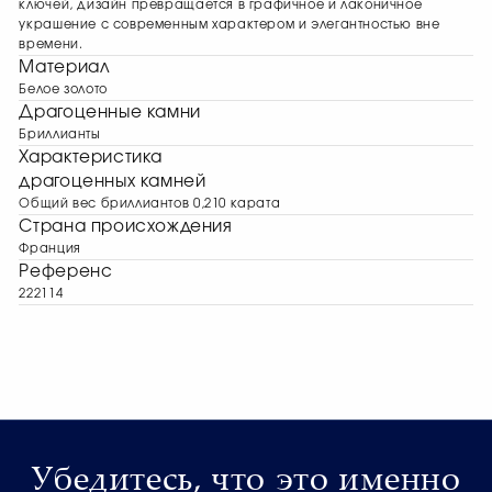
ключей, дизайн превращается в графичное и лаконичное
украшение с современным характером и элегантностью вне
времени.
Материал
Белое золото
Драгоценные камни
Бриллианты
Характеристика
драгоценных камней
Общий вес бриллиантов 0,210 карата
Страна происхождения
Франция
Референс
222114
Убедитесь, что это именно