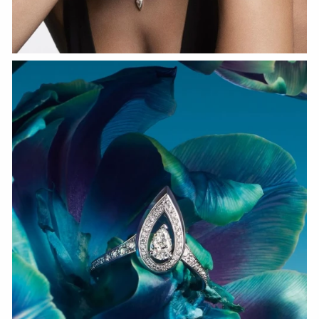
СМОТРЕТЬ СЕЙЧАС