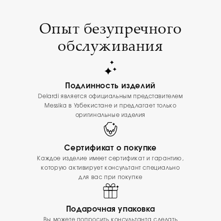
Опыт безупречного
обслуживания
Подлинность изделий
Delardi является официальным представителем
Messika в Узбекистане и предлагает только
оригинальные изделия
Сертификат о покупке
Каждое изделие имеет сертификат и гарантию,
которую активирует консультант специально
для вас при покупке
Подарочная упаковка
Вы можете попросить консультанта сделать