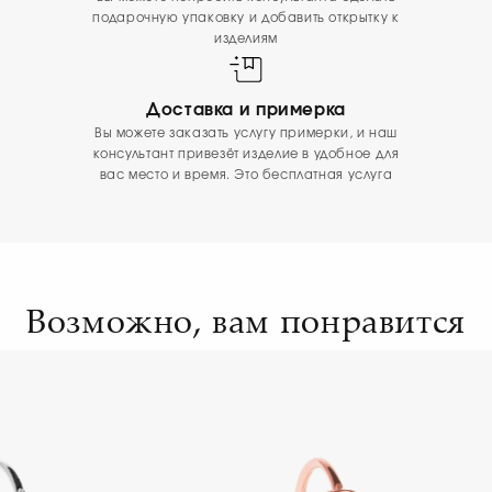
подарочную упаковку и добавить открытку к
изделиям
Доставка и примерка
Вы можете заказать услугу примерки, и наш
консультант привезёт изделие в удобное для
вас место и время. Это бесплатная услуга
Возможно, вам понравится