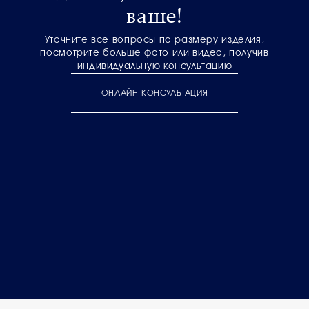
ваше!
Уточните все вопросы по размеру изделия,
посмотрите больше фото или видео, получив
индивидуальную консультацию
ОНЛАЙН-КОНСУЛЬТАЦИЯ