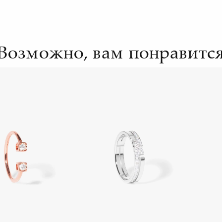
Возможно, вам понравитс