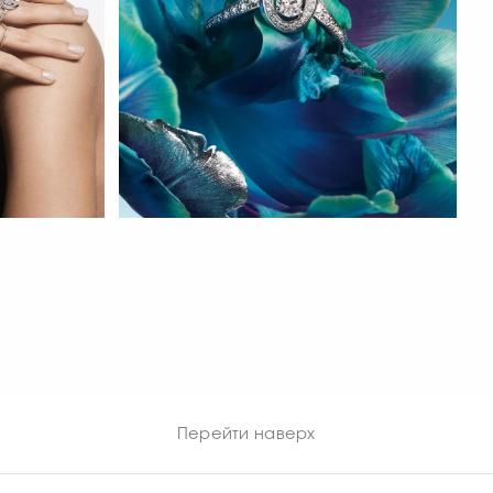
СМОТРЕТЬ СЕЙЧАС
Перейти наверх