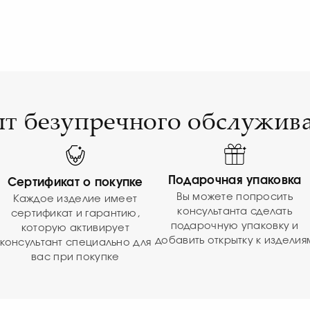
т безупречного обслужив
Подарочная упаковка
Сертификат о покупке
Вы можете попросить
Каждое изделие имеет
консультанта сделать
сертификат и гарантию,
подарочную упаковку и
которую активирует
добавить открытку к изделия
консультант специально для
вас при покупке