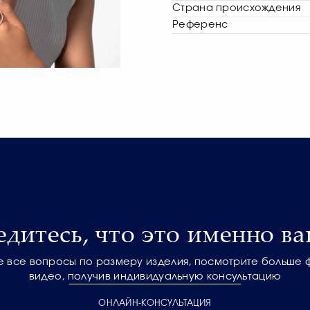
Страна происхождения
Референс
едитесь, что это именно ва
е все вопросы по размеру изделия, посмотрите больше 
видео, получив индивидуальную консультацию
ОНЛАЙН-КОНСУЛЬТАЦИЯ