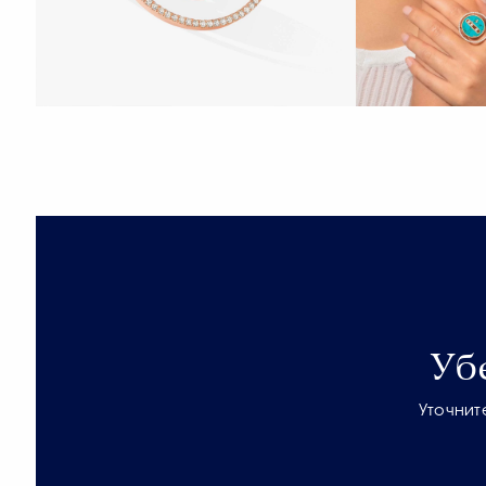
Уб
Уточнит