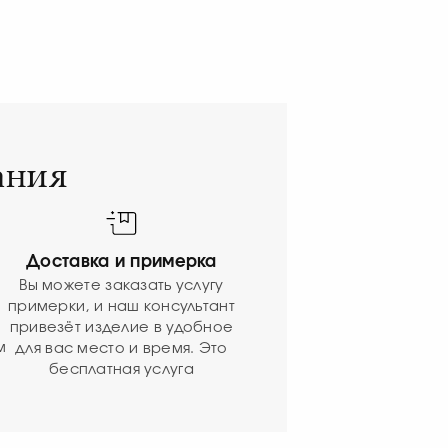
ания
Доставка и примерка
Вы можете заказать услугу
примерки, и наш консультант
привезёт изделие в удобное
м
для вас место и время. Это
бесплатная услуга