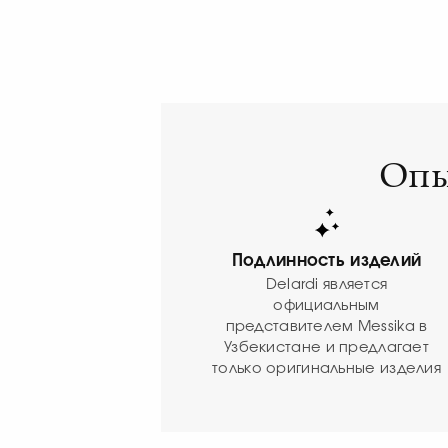
Опы
Подлинность изделий
Delardi является
официальным
представителем Messika в
Узбекистане и предлагает
только оригинальные изделия