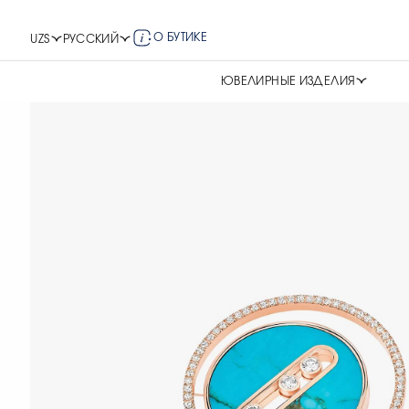
О БУТИКЕ
UZS
РУССКИЙ
ЮВЕЛИРНЫЕ ИЗДЕЛИЯ