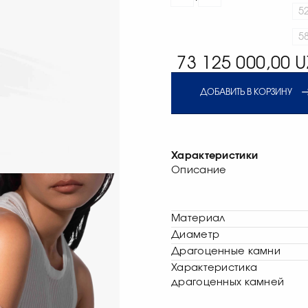
5
5
73 125 000,00 U
ДОБАВИТЬ В КОРЗИНУ
Характеристики
Описание
Материал
Диаметр
Драгоценные камни
Характеристика
драгоценных камней