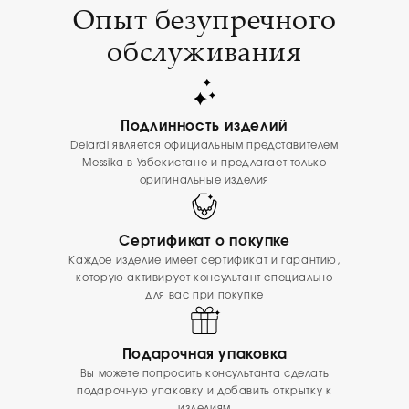
Опыт безупречного
обслуживания
Подлинность изделий
Delardi является официальным представителем
Messika в Узбекистане и предлагает только
оригинальные изделия
Сертификат о покупке
Каждое изделие имеет сертификат и гарантию,
которую активирует консультант специально
для вас при покупке
Подарочная упаковка
Вы можете попросить консультанта сделать
подарочную упаковку и добавить открытку к
изделиям