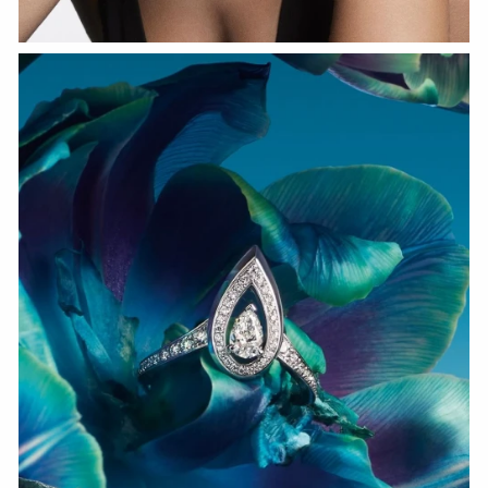
СМОТРЕТЬ СЕЙЧАС