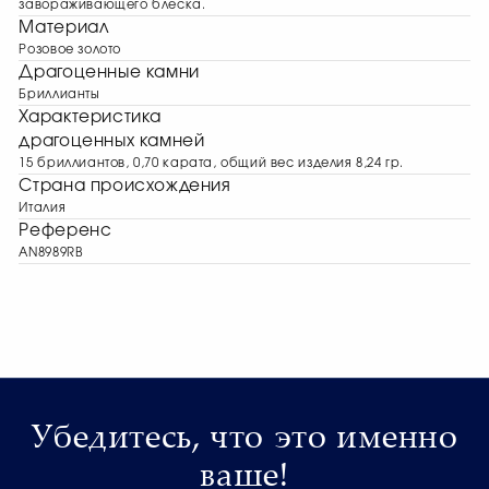
завораживающего блеска.
Материал
Розовое золото
Драгоценные камни
Бриллианты
Характеристика
драгоценных камней
15 бриллиантов, 0,70 карата, общий вес изделия 8,24 гр.
Страна происхождения
Италия
Референс
AN8989RB
Убедитесь, что это именно
ваше!