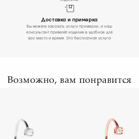
Доставка и примерка
Вы можете заказать услугу примерки, и наш
консультант привезёт изделие в удобное для
вас место и время. Это бесплатная услуга
Возможно, вам понравится