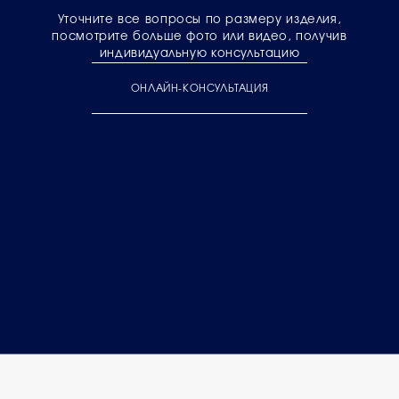
Уточните все вопросы по размеру изделия,
посмотрите больше фото или видео, получив
индивидуальную консультацию
ОНЛАЙН-КОНСУЛЬТАЦИЯ