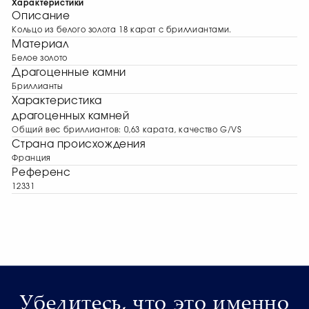
Характеристики
Описание
Кольцо из белого золота 18 карат с бриллиантами.
Материал
Белое золото
Драгоценные камни
Бриллианты
Характеристика
драгоценных камней
Общий вес бриллиантов: 0,63 карата, качество G/VS
Страна происхождения
Франция
Референс
12331
Убедитесь, что это именно