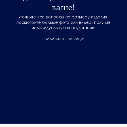
ваше!
Уточните все вопросы по размеру изделия,
посмотрите больше фото или видео, получив
индивидуальную консультацию
ОНЛАЙН-КОНСУЛЬТАЦИЯ