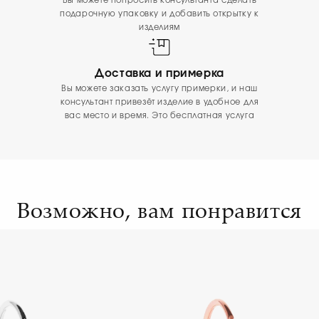
Вы можете попросить консультанта сделать
подарочную упаковку и добавить открытку к
изделиям
Доставка и примерка
Вы можете заказать услугу примерки, и наш
консультант привезёт изделие в удобное для
вас место и время. Это бесплатная услуга
Возможно, вам понравится