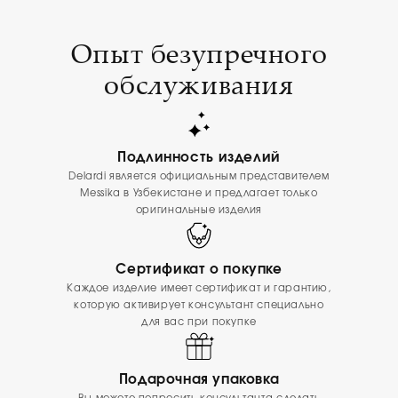
Опыт безупречного
обслуживания
Подлинность изделий
Delardi является официальным представителем
Messika в Узбекистане и предлагает только
оригинальные изделия
Сертификат о покупке
Каждое изделие имеет сертификат и гарантию,
которую активирует консультант специально
для вас при покупке
Подарочная упаковка