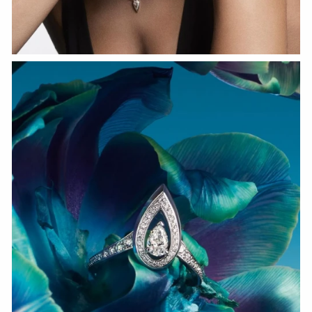
СМОТРЕТЬ СЕЙЧАС