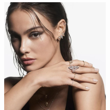
Fiery Diamond Pave Wedding Ring
СМОТРЕТЬ СЕЙЧАС