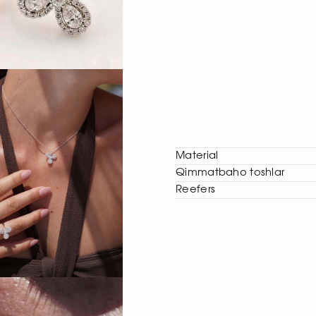
Material
Qimmatbaho toshlar
Reefers