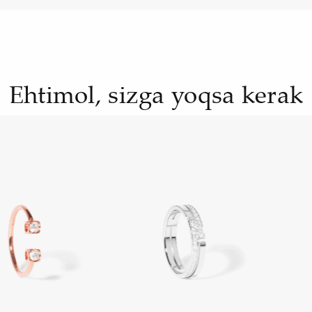
Ehtimol, sizga yoqsa kerak