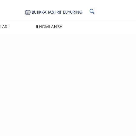
BUTIKKA TASHRIF BUYURING
LARI
ILHOMLANISH