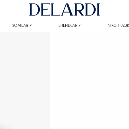
SOATLAR
BRENDLAR
NIKOH UZUK