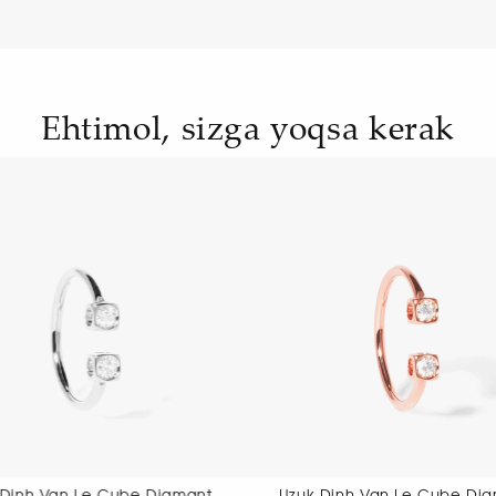
Ehtimol, sizga yoqsa kerak