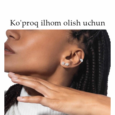
Ko'proq ilhom olish uchun