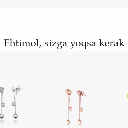
Ehtimol, sizga yoqsa kerak