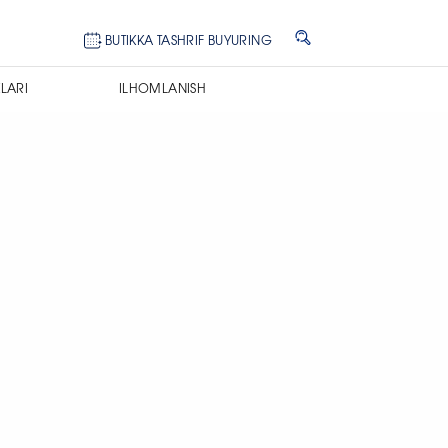
BUTIKKA TASHRIF BUYURING
LARI
ILHOMLANISH