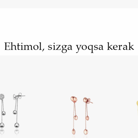
Ehtimol, sizga yoqsa kerak