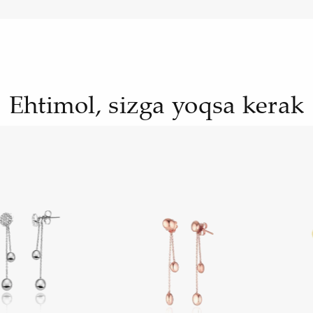
Ehtimol, sizga yoqsa kerak