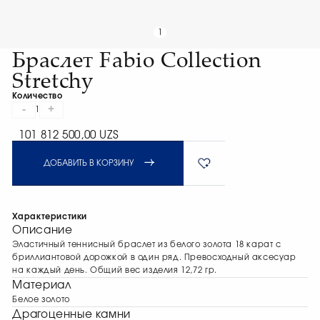
1
Браслет Fabio Collection
Stretchy
Количество
-
+
1
101 812 500,00 UZS
ДОБАВИТЬ В КОРЗИНУ
Характеристики
Описание
Эластичный теннисный браслет из белого золота 18 карат с
бриллиантовой дорожкой в один ряд. Превосходный аксесуар
на каждый день. Общий вес изделия 12,72 гр.
Материал
Белое золото
Драгоценные камни