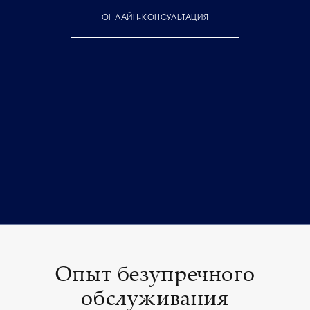
ОНЛАЙН-КОНСУЛЬТАЦИЯ
Опыт безупречного
обслуживания