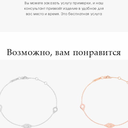
Вы можете заказать услугу примерки, и наш
консультант привезёт изделие в удобное для
вас место и время. Это бесплатная услуга
Возможно, вам понравится