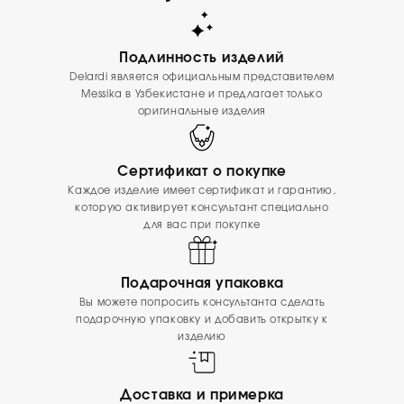
Подлинность изделий
Delardi является официальным представителем
Messika в Узбекистане и предлагает только
оригинальные изделия
Сертификат о покупке
Каждое изделие имеет сертификат и гарантию,
которую активирует консультант специально
для вас при покупке
Подарочная упаковка
Вы можете попросить консультанта сделать
подарочную упаковку и добавить открытку к
изделию
Доставка и примерка