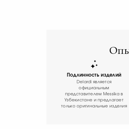
Опы
Подлинность изделий
Delardi является
официальным
представителем Messika в
Узбекистане и предлагает
только оригинальные изделия