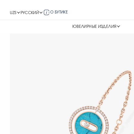
О БУТИКЕ
UZS
РУССКИЙ
ЮВЕЛИРНЫЕ ИЗДЕЛИЯ