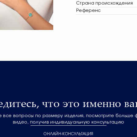
Страна происхождения
Референс
едитесь, что это именно ва
е все вопросы по размеру изделия, посмотрите больше 
видео, получив индивидуальную консультацию
ОНЛАЙН-КОНСУЛЬТАЦИЯ