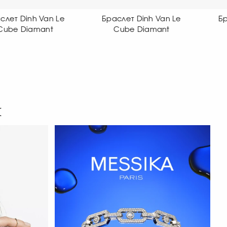
Браслет Dinh Van Le
Браслет Dinh Van Le
Cube Diamant
Cube Diamant
я