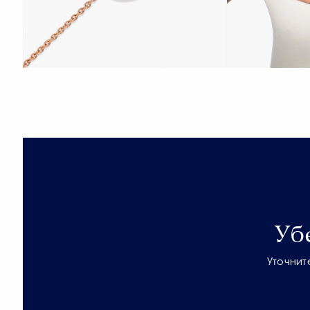
Уб
Уточнит