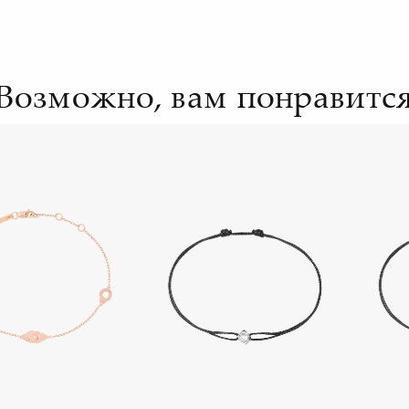
Возможно, вам понравитс