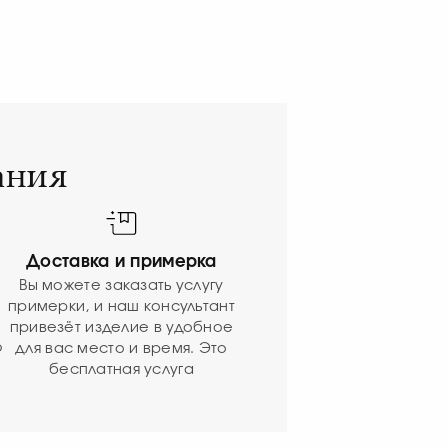
ания
Доставка и примерка
Вы можете заказать услугу
примерки, и наш консультант
привезёт изделие в удобное
ю
для вас место и время. Это
бесплатная услуга