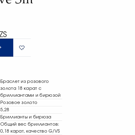
ZS
Браслет из розового
золота 18 карат с
бриллиантами и бирюзой
Розовое золото
5,28
Бриллианты и бирюза
Общий вес бриллиантов:
0,18 карат, качество G/VS