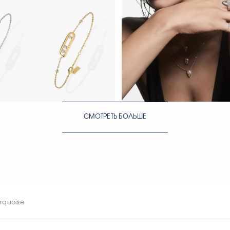
ЕЙЧАС
СМОТРЕТЬ СЕЙЧАС
СМОТРЕТЬ БОЛЬШЕ
ЕЙЧАС
СМОТРЕТЬ СЕЙЧАС
СМОТРЕТЬ СЕЙЧАС
rquoise