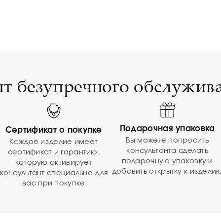
т безупречного обслужив
Подарочная упаковка
Сертификат о покупке
Вы можете попросить
Каждое изделие имеет
консультанта сделать
сертификат и гарантию,
подарочную упаковку и
которую активирует
добавить открытку к издели
консультант специально для
вас при покупке