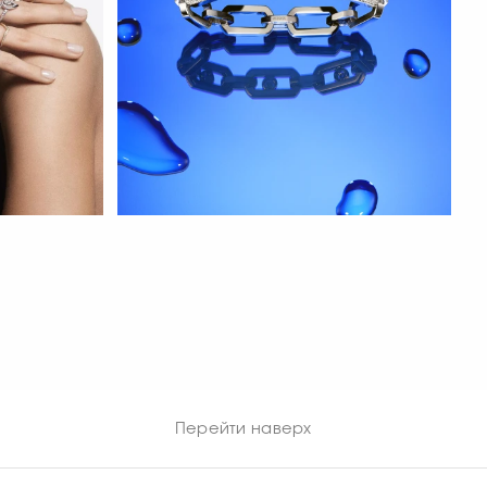
СМОТРЕТЬ СЕЙЧАС
Перейти наверх