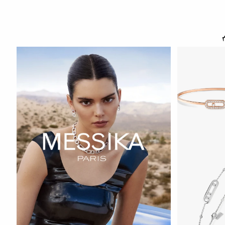
СМОТРЕТЬ С