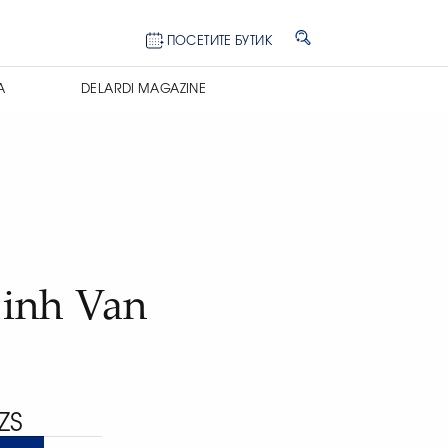
ПОСЕТИТЕ БУТИК
А
DELARDI MAGAZINE
inh Van
ZS