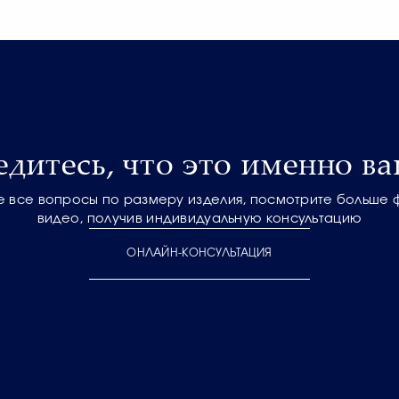
едитесь, что это именно ва
е все вопросы по размеру изделия, посмотрите больше 
видео, получив индивидуальную консультацию
ОНЛАЙН-КОНСУЛЬТАЦИЯ