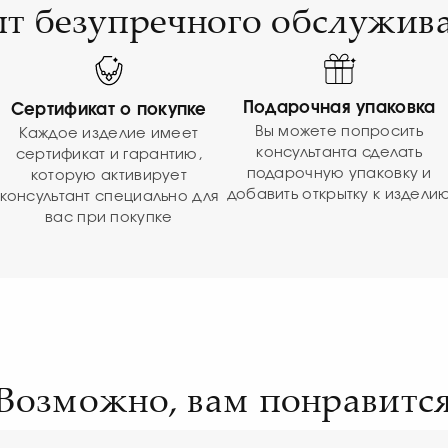
т безупречного обслужив
Подарочная упаковка
Сертификат о покупке
Вы можете попросить
Каждое изделие имеет
консультанта сделать
сертификат и гарантию,
подарочную упаковку и
которую активирует
добавить открытку к издели
консультант специально для
вас при покупке
Возможно, вам понравитс