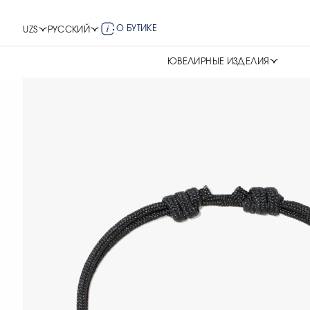
О БУТИКЕ
UZS
РУССКИЙ
ЮВЕЛИРНЫЕ ИЗДЕЛИЯ