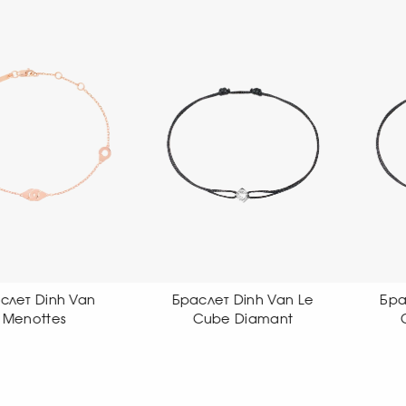
раслет Dinh Van Le
Браслет Dinh Van Le
Cube Diamant
Cube Diamant