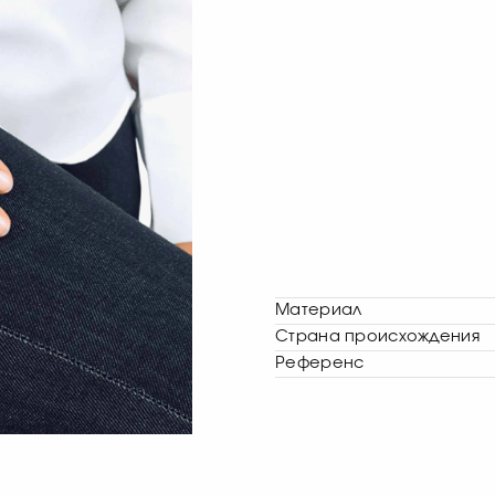
Материал
Страна происхождения
Референс