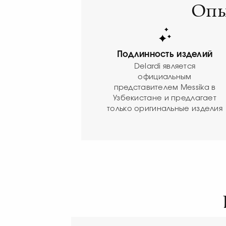
Опы
Подлинность изделий
Delardi является
официальным
представителем Messika в
Узбекистане и предлагает
только оригинальные изделия