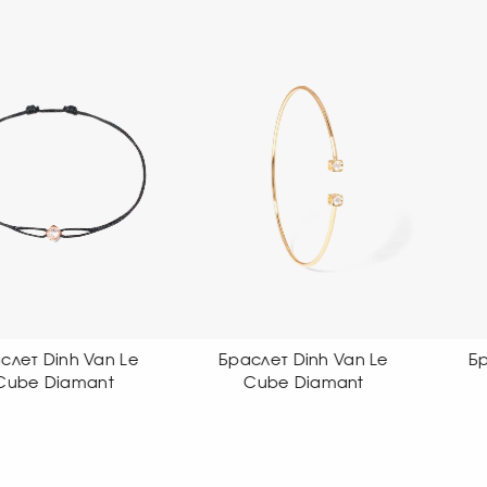
Браслет Dinh Van Le
Браслет Dinh Van Le
Cube Diamant
Cube Diamant