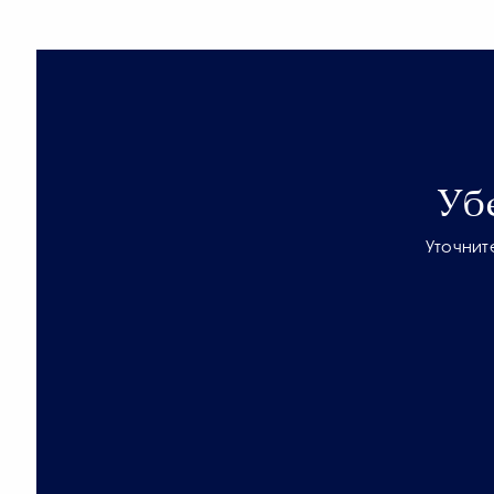
Уб
Уточнит