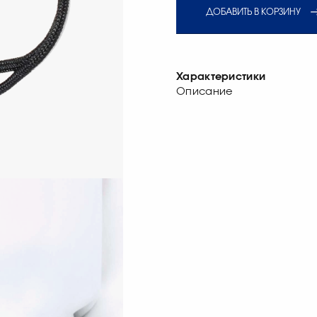
ДОБАВИТЬ В КОРЗИНУ
Характеристики
Описание