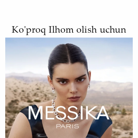
Ko'proq Ilhom olish uchun