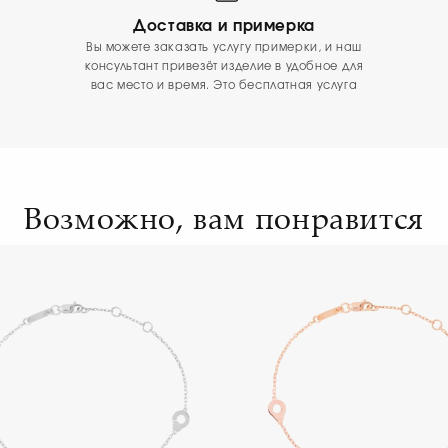
Доставка и примерка
Вы можете заказать услугу примерки, и наш
консультант привезёт изделие в удобное для
вас место и время. Это бесплатная услуга
Возможно, вам понравится