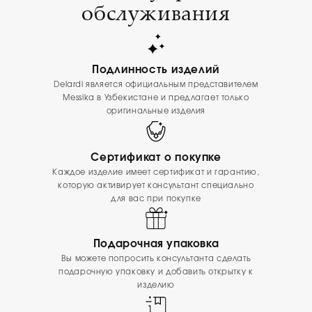
обслуживания
Подлинность изделий
Delardi является официальным представителем
Messika в Узбекистане и предлагает только
оригинальные изделия
Сертификат о покупке
Каждое изделие имеет сертификат и гарантию,
которую активирует консультант специально
для вас при покупке
Подарочная упаковка
Вы можете попросить консультанта сделать
подарочную упаковку и добавить открытку к
изделию