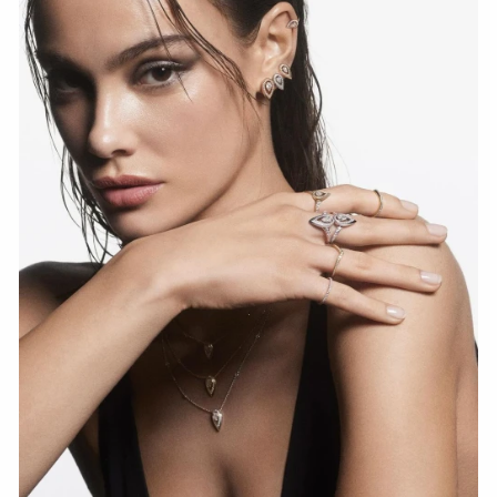
СМОТРЕТЬ СЕЙЧАС