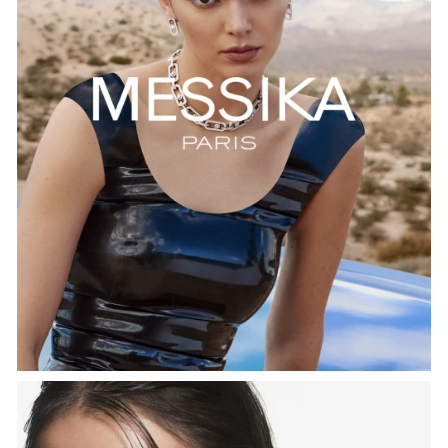
Переместить одно проложенное