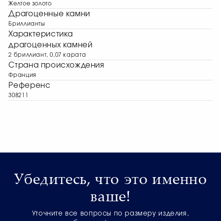
Желтое золото
Драгоценные камни
Бриллианты
Характеристика
драгоценных камней
2 бриллиант, 0,07 карата
Страна происхождения
Франция
Референс
308211
Убедитесь, что это именно
ваше!
Уточните все вопросы по размеру изделия,