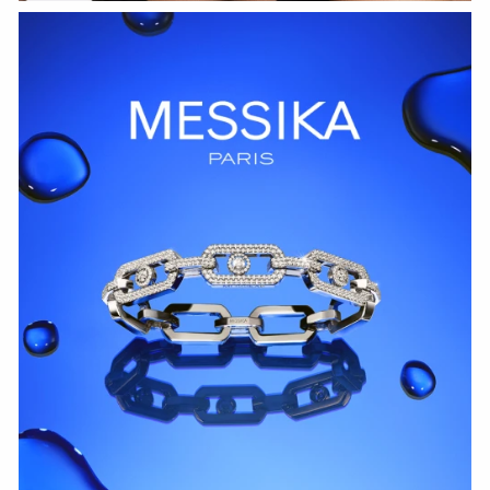
СМОТРЕТЬ СЕЙЧАС