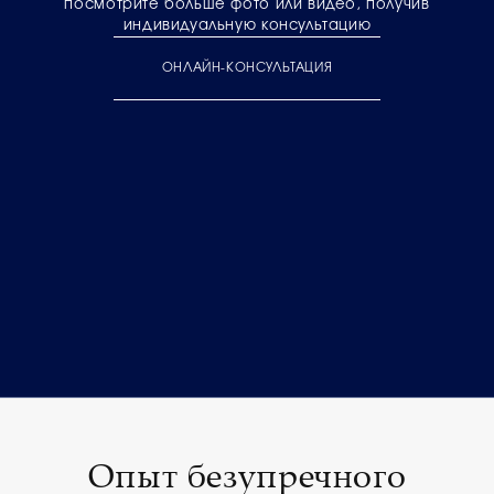
посмотрите больше фото или видео, получив
индивидуальную консультацию
ОНЛАЙН-КОНСУЛЬТАЦИЯ
Опыт безупречного