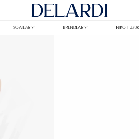
SOATLAR
BRENDLAR
NIKOH UZUK