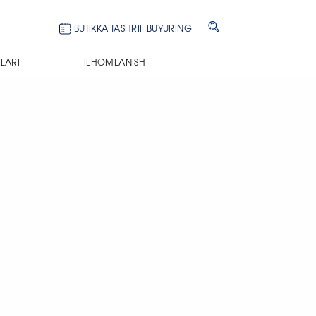
BUTIKKA TASHRIF BUYURING
LARI
ILHOMLANISH