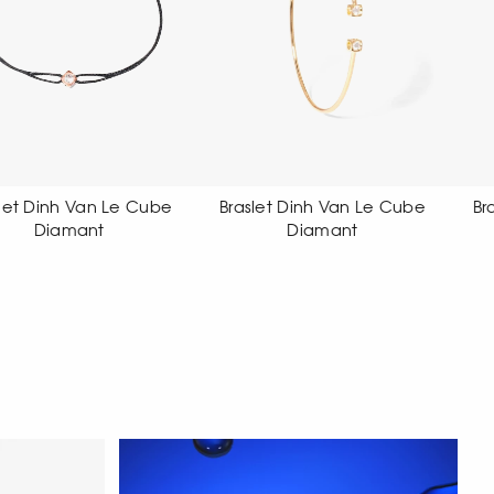
Braslet Dinh Van Le Cube
Braslet Dinh Van Le Cube
Diamant
Diamant