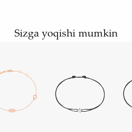
Sizga yoqishi mumkin