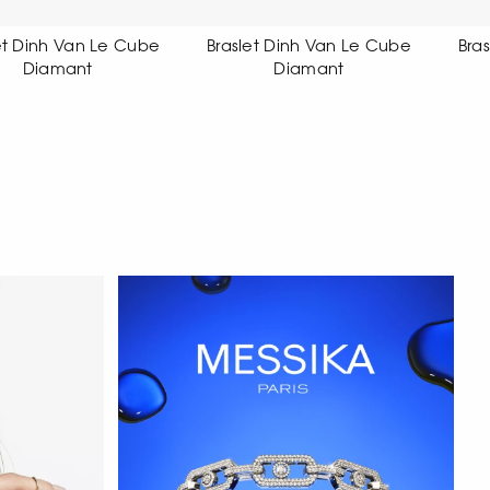
raslet Dinh Van Le Cube
Braslet Dinh Van Le Cube
Diamant
Diamant