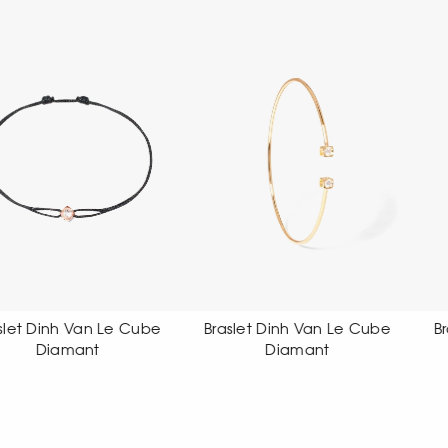
Braslet Dinh Van Le Cube
Braslet Dinh Van Le Cube
Diamant
Diamant