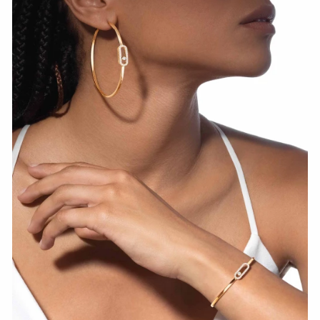
СМОТРЕТЬ СЕЙЧАС