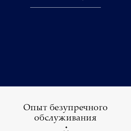
Опыт безупречного
обслуживания