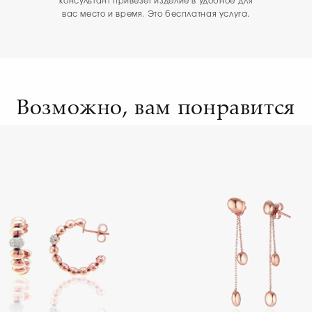
консультант привезёт изделие в удобное для
вас место и время. Это бесплатная услуга.
Возможно, вам понравится