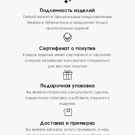
Подлинность изделий
Delardi является официальным представителем
Messika в Узбекистане и предлагает только
оригинальные изделия
Сертификат о покупке
Каждое изделие имеет сертификат и гарантию,
которую активирует консультант специально
для вас при покупке
Подарочная упаковка
Вы можете попросить консультанта сделать
подарочную упаковку и добавить открытку к
изделию
Доставка и примерка
Вы можете заказать услугу примерки, и наш