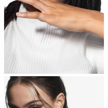
СМОТРЕТЬ СЕЙЧАС