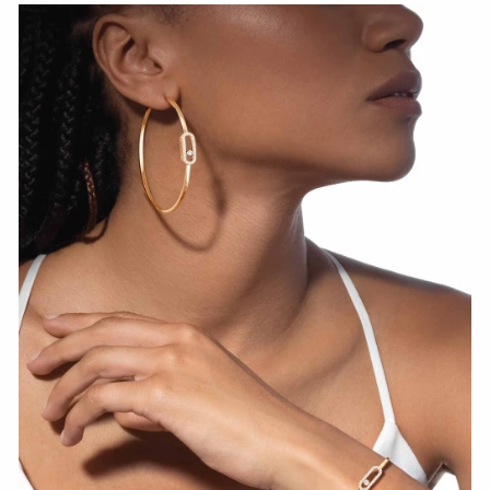
СМОТРЕТЬ СЕЙЧАС