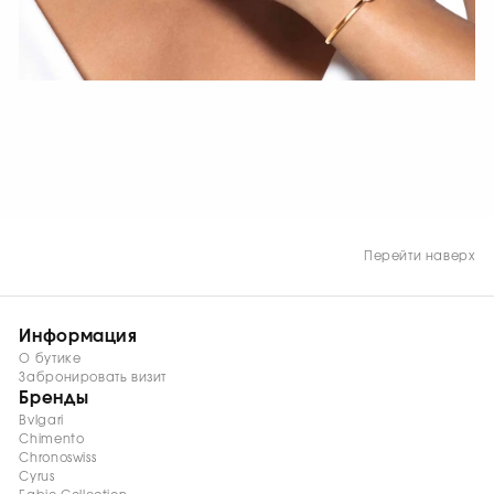
СМОТРЕТЬ СЕЙЧАС
Перейти наверх
Информация
О бутике
Забронировать визит
Бренды
Bvlgari
Chimento
Chronoswiss
Cyrus