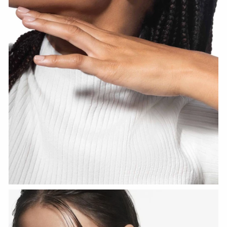
СМОТРЕТЬ СЕЙЧАС