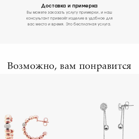
Доставка и примерка
Вы можете заказать услугу примерки, и наш
консультант привезёт изделие в удобное для
вас место и время. Это бесплатная услуга.
Возможно, вам понравится