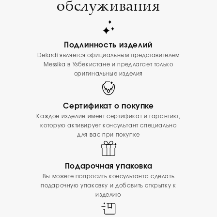
обслуживания
Подлинность изделий
Delardi является официальным представителем
Messika в Узбекистане и предлагает только
оригинальные изделия
Сертификат о покупке
Каждое изделие имеет сертификат и гарантию,
которую активирует консультант специально
для вас при покупке
Подарочная упаковка
Вы можете попросить консультанта сделать
подарочную упаковку и добавить открытку к
изделию