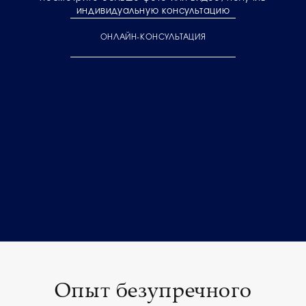
индивидуальную консультацию
ОНЛАЙН-КОНСУЛЬТАЦИЯ
Опыт безупречного