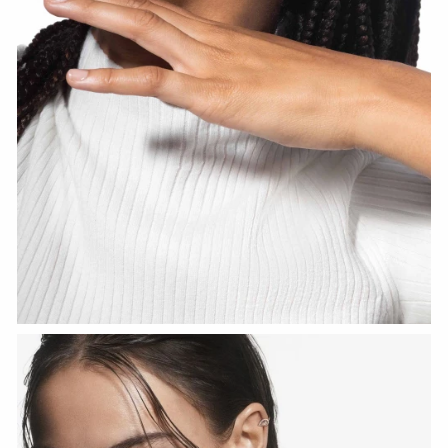
СМОТРЕТЬ СЕЙЧАС