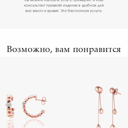
Вы можете заказать услугу примерки, и наш
консультант привезёт изделие в удобное для
вас место и время. Это бесплатная услуга.
Возможно, вам понравится