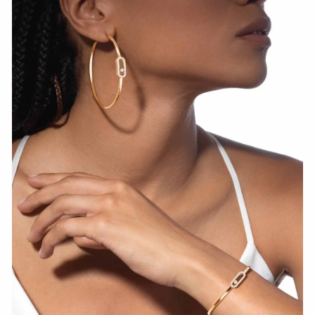
СМОТРЕТЬ СЕЙЧАС