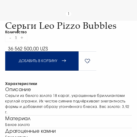
1
Серьги Leo Pizzo Bubbles
Количество
-
+
1
36 562 500,00 UZS
ДОБАВИТЬ В КОРЗИНУ
Характеристики
Описание
Серьги из белого золота 18 карат, украшенные бриллиантами
круглой огранки. Их чистое сияние подчёркивает элегантность
формы и добавляет образу утончённого блеска. Вес золота: 3,92
г.
Материал
Белое золото
Драгоценные камни