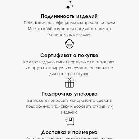
Подлинность изделий
Delardi является официальным представителем
Messika в Узбекистане и предлагает только
оригинальные изделия
Сертификат о покупке
Каждое изделие имеет сертификат и гарантию,
которую активирует консультант специально
для вас при покупке
Подарочная упаковка
Вы можете попросить консультанта сделать
подарочную упаковку и добавить открытку к
изделию
Доставка и примерка