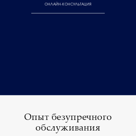
ОНЛАЙН-КОНСУЛЬТАЦИЯ
Опыт безупречного
обслуживания