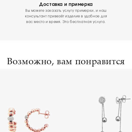
Доставка и примерка
Вы можете заказать услугу примерки, и наш
консультант привезёт изделие в удобное для
вас место и время. Это бесплатная услуга.
Возможно, вам понравится