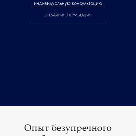
индивидуальную консультацию
ОНЛАЙН-КОНСУЛЬТАЦИЯ
Опыт безупречного