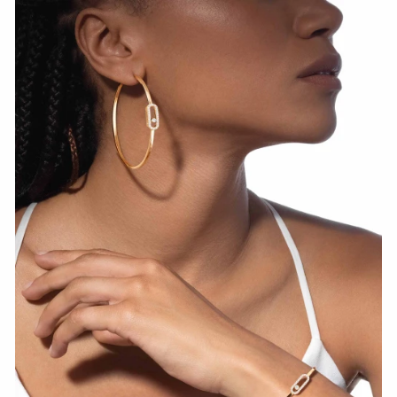
СМОТРЕТЬ СЕЙЧАС