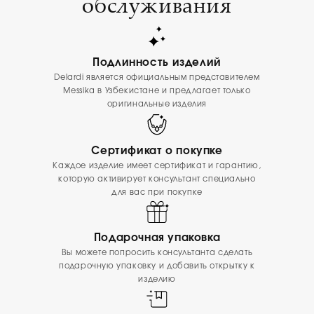
обслуживания
Подлинность изделий
Delardi является официальным представителем
Messika в Узбекистане и предлагает только
оригинальные изделия
Сертификат о покупке
Каждое изделие имеет сертификат и гарантию,
которую активирует консультант специально
для вас при покупке
Подарочная упаковка
Вы можете попросить консультанта сделать
подарочную упаковку и добавить открытку к
изделию