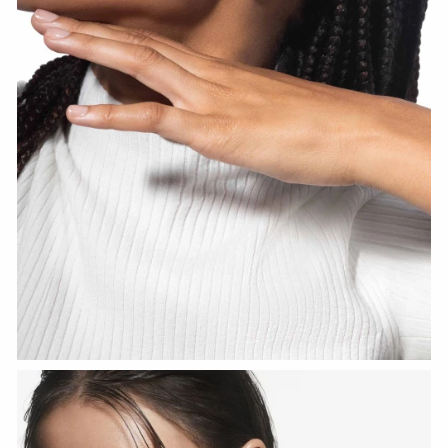
СМОТРЕТЬ СЕЙЧАС