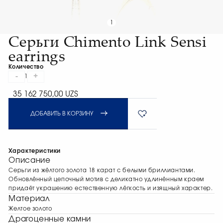
1
Серьги Chimento Link Sensi
earrings
Количество
-
+
1
35 162 750,00 UZS
ДОБАВИТЬ В КОРЗИНУ
Характеристики
Описание
Серьги из жёлтого золота 18 карат с белыми бриллиантами.
Обновлённый цепочный мотив с деликатно удлинённым краем
придаёт украшению естественную лёгкость и изящный характер.
Материал
Желтое золото
Драгоценные камни