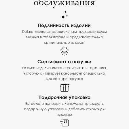
обслуживания
Подлинность изделий
Delardi является официальным представителем
Messika в Узбекистане и предлагает только
оригинальные изделия
Сертификат о покупке
Каждое изделие имеет сертификат и гарантию,
которую активирует консультант специально
для вас при покупке
Подарочная упаковка
Вы можете попросить консультанта сделать
подарочную упаковку и добавить открытку к
изделию