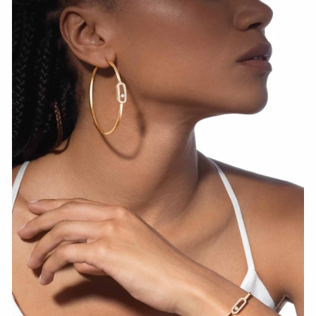
СМОТРЕТЬ СЕЙЧАС