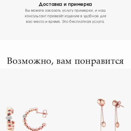
Доставка и примерка
Вы можете заказать услугу примерки, и наш
консультант привезёт изделие в удобное для
вас место и время. Это бесплатная услуга.
Возможно, вам понравится