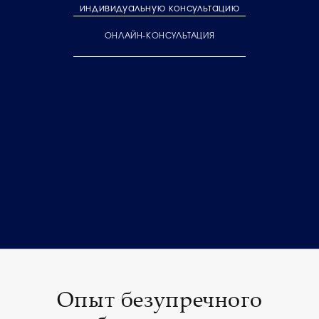
индивидуальную консультацию
ОНЛАЙН-КОНСУЛЬТАЦИЯ
Опыт безупречного