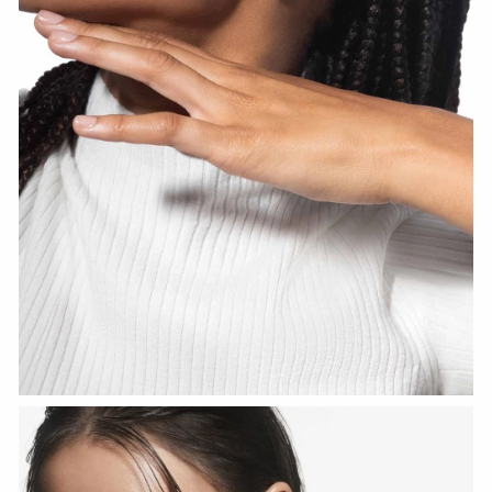
СМОТРЕТЬ СЕЙЧАС