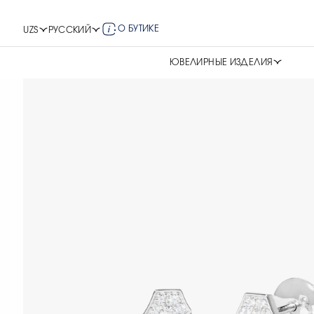
О БУТИКЕ
UZS
РУССКИЙ
ЮВЕЛИРНЫЕ ИЗДЕЛИЯ