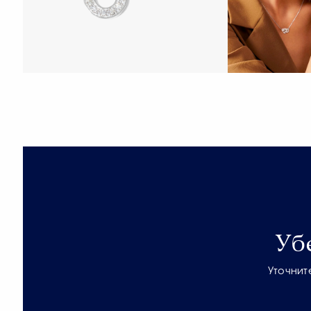
Уб
Уточнит