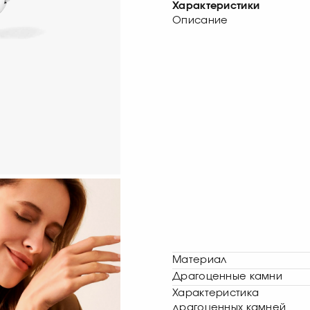
Характеристики
Описание
Материал
Драгоценные камни
Характеристика
драгоценных камней