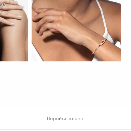
СМОТРЕТЬ СЕЙЧАС
Перейти наверх