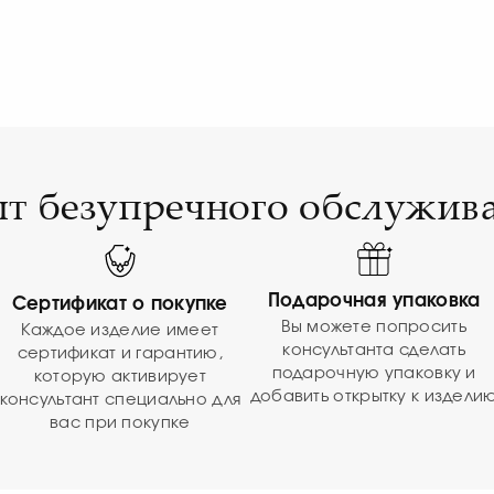
т безупречного обслужив
Подарочная упаковка
Сертификат о покупке
Вы можете попросить
Каждое изделие имеет
консультанта сделать
сертификат и гарантию,
подарочную упаковку и
которую активирует
добавить открытку к издели
консультант специально для
вас при покупке