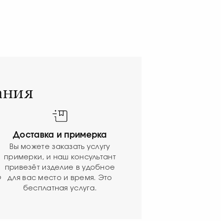
ания
Доставка и примерка
Вы можете заказать услугу
примерки, и наш консультант
привезёт изделие в удобное
ю
для вас место и время. Это
бесплатная услуга.