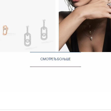
ЕЙЧАС
СМОТРЕТЬ СЕЙЧАС
СМОТРЕТЬ БОЛЬШЕ
ЕЙЧАС
СМОТРЕТЬ СЕЙЧАС
СМОТРЕТЬ СЕЙЧАС