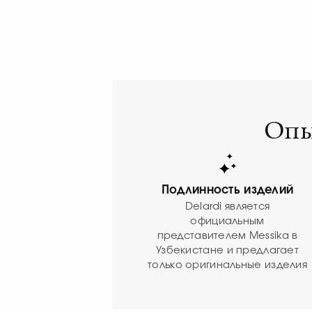
Опы
Подлинность изделий
Delardi является
официальным
представителем Messika в
Узбекистане и предлагает
только оригинальные изделия