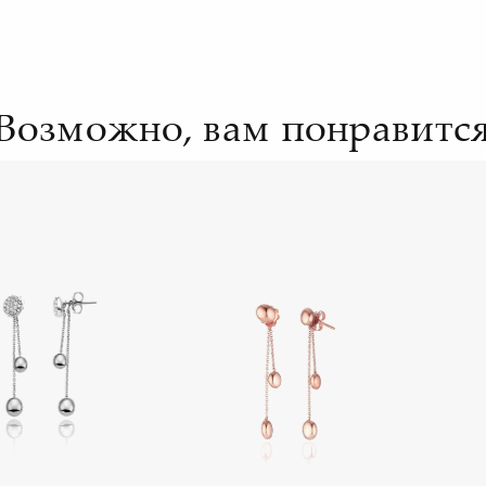
Возможно, вам понравитс