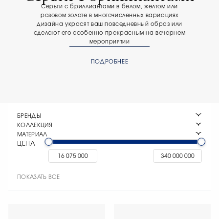
Серьги с бриллиантами в белом, желтом или
розовом золоте в многочисленных вариациях
дизайна украсят ваш повседневный образ или
сделают его особенно прекрасным на вечернем
мероприятии
ПОДРОБНЕЕ
БРЕНДЫ
КОЛЛЕКЦИЯ
МАТЕРИАЛ
ЦЕНА
ПОКАЗАТЬ ВСЕ