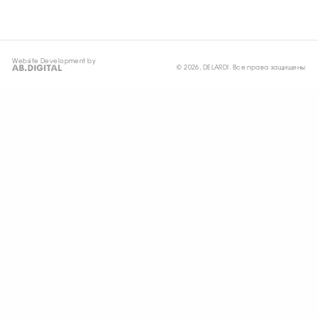
Website Development by
© 2026, DELARDI. Все права защищены