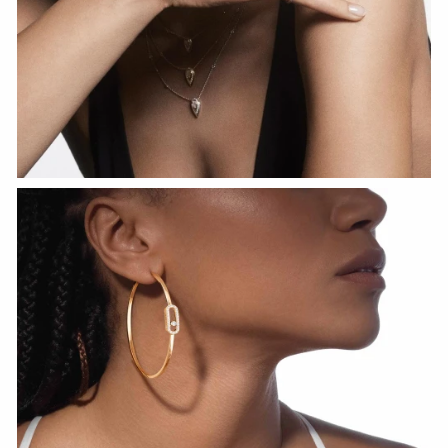
СМОТРЕТЬ СЕЙЧАС