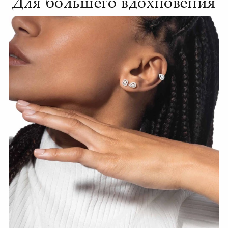
Для большего вдохновения