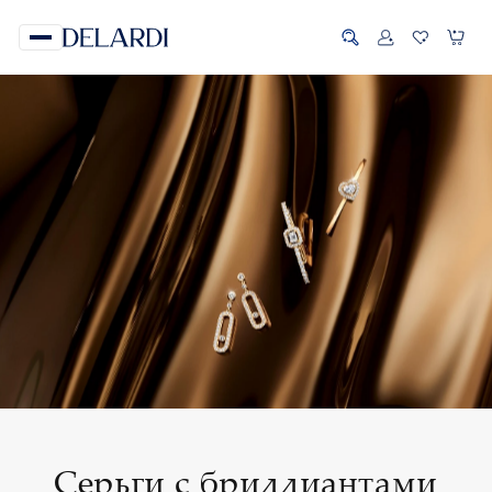
Серьги с бриллиантами