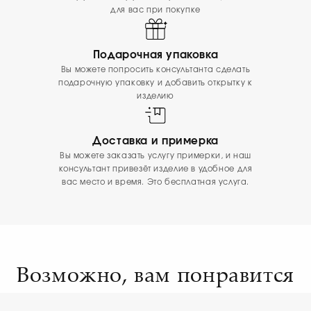
для вас при покупке
Подарочная упаковка
Вы можете попросить консультанта сделать
подарочную упаковку и добавить открытку к
изделию
Доставка и примерка
Вы можете заказать услугу примерки, и наш
консультант привезёт изделие в удобное для
вас место и время. Это бесплатная услуга.
Возможно, вам понравится