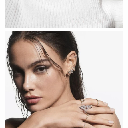
СМОТРЕТЬ СЕЙЧАС