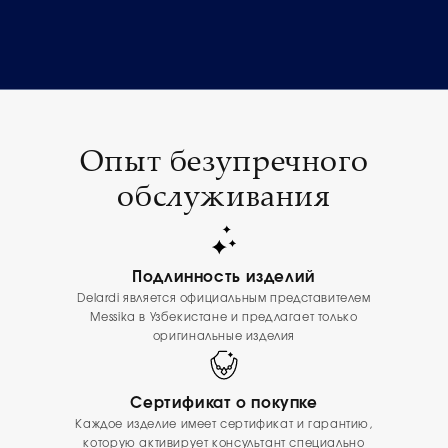
Опыт безупречного
обслуживания
Подлинность изделий
Delardi является официальным представителем
Messika в Узбекистане и предлагает только
оригинальные изделия
Сертификат о покупке
Каждое изделие имеет сертификат и гарантию,
которую активирует консультант специально