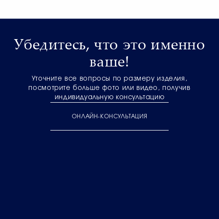
Убедитесь, что это именно
ваше!
Уточните все вопросы по размеру изделия,
посмотрите больше фото или видео, получив
индивидуальную консультацию
ОНЛАЙН-КОНСУЛЬТАЦИЯ