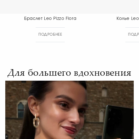
Браслет Leo Pizzo Flora
Колье Leo 
ПОДРОБНЕЕ
ПОДР
Для большего вдохновения