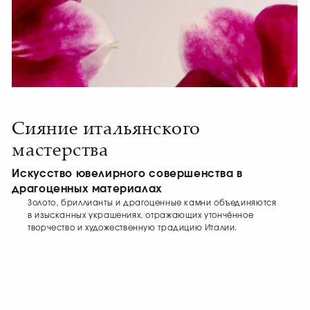
Сияние итальянского
мастерства
Искусство ювелирного совершенства в
драгоценных материалах
Золото, бриллианты и драгоценные камни объединяются
в изысканных украшениях, отражающих утончённое
творчество и художественную традицию Италии.