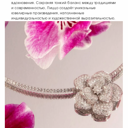
вдохновения. Сохраняя тонкий баланс между традициями
и современностью, Пиццо создаёт уникальные
ювелирные произведения, наполненные
индивидуальностью и художественной выразительностью.