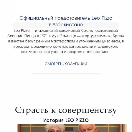
Официальный представитель Leo Pizzo
в Узбекистане
Leo Pizzo — итальянский ювелирный бренд, основанный
Леонцио Пиццо в 1971 году в Валенце — «городе золота». Бренд
известен безупречным мастерством и утончённым дизайном, в
котором гармонично сочетаются традиции итальянского
ювелирного искусства и современная эстетика.
СМОТРЕТЬ КОЛЛЕКЦИИ
Страсть к совершенству
История LEO PIZZO