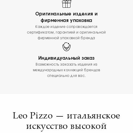
Оригинальные изделия и
фирменная упаковка
Каждое изделие сопровождается
сертификатом, гарантией и оригинальной
фирменной упаковкой бренда
Индивидуальный заказ
Возможность заказать изделия из
международных коллекций брендов
специально для вас.
Leo Pizzo — итальянское
искусство высокой