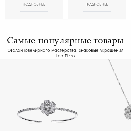
ПОДРОБНЕЕ
ПОДРОБНЕЕ
Самые популярные товары
Эталон ювелирного мастерства: знаковые украшения
Leo Pizzo