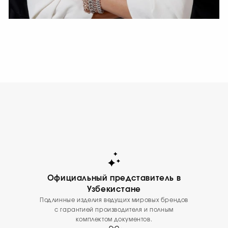
СМОТРЕТЬ СЕЙЧАС
Официальный представитель в
Узбекистане
Подлинные изделия ведущих мировых брендов
с гарантией производителя и полным
комплектом документов.