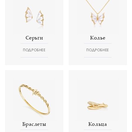
Серьги
Колье
ПОДРОБНЕЕ
ПОДРОБНЕЕ
Браслеты
Кольца