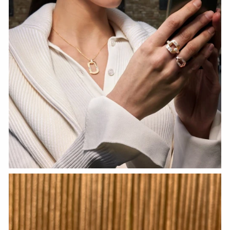
СМОТРЕТЬ СЕЙЧАС