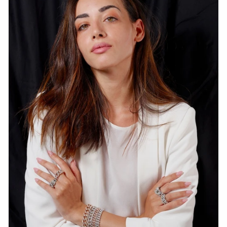
СМОТРЕТЬ СЕЙЧАС