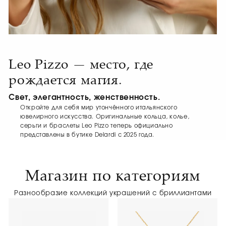
Leo Pizzo — место, где
рождается магия.
Свет, элегантность, женственность.
Откройте для себя мир утончённого итальянского
ювелирного искусства. Оригинальные кольца, колье,
серьги и браслеты Leo Pizzo теперь официально
представлены в бутике Delardi с 2025 года.
Магазин по категориям
Разнообразие коллекций украшений с бриллиантами