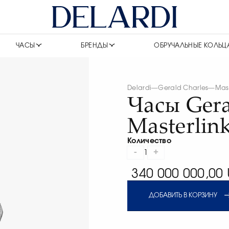
ЧАСЫ
БРЕНДЫ
ОБРУЧАЛЬНЫЕ КОЛЬЦ
Delardi
—
Gerald Charles
—
Mast
Часы Gera
Masterlink
Количество
-
+
1
340 000 000,00 
ДОБАВИТЬ В КОРЗИНУ