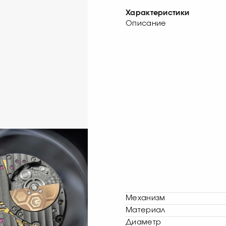
Характеристики
Описание
Механизм
Материал
Диаметр