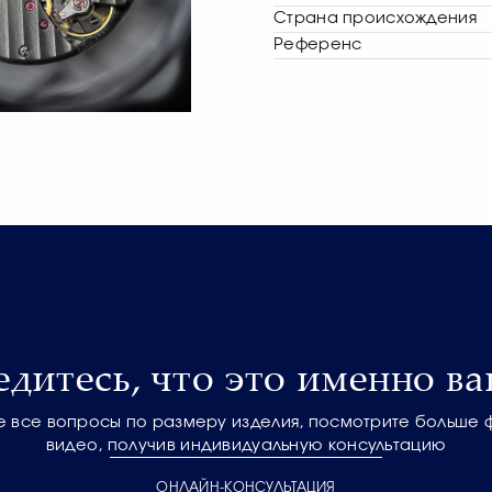
Страна происхождения
Референс
едитесь, что это именно ва
е все вопросы по размеру изделия, посмотрите больше 
видео, получив индивидуальную консультацию
ОНЛАЙН-КОНСУЛЬТАЦИЯ