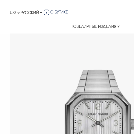
О БУТИКЕ
UZS
РУССКИЙ
ЮВЕЛИРНЫЕ ИЗДЕЛИЯ