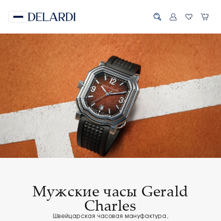
Мужские часы Gerald
Charles
Швейцарская часовая мануфактура,