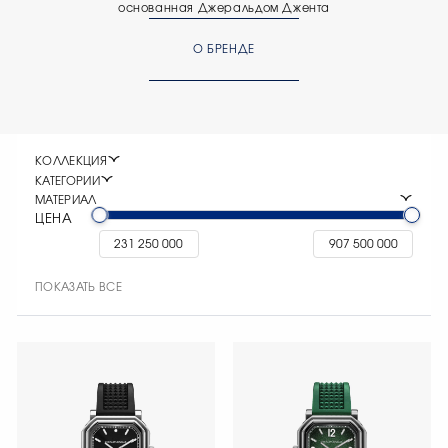
основанная Джеральдом Джента
О БРЕНДЕ
КОЛЛЕКЦИЯ
КАТЕГОРИИ
МАТЕРИАЛ
ЦЕНА
ПОКАЗАТЬ ВСЕ