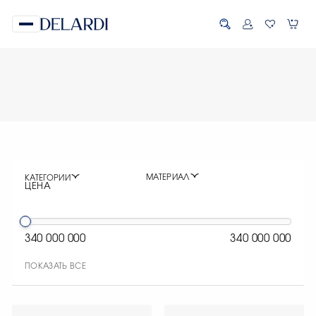
МАТЕРИАЛ
КАТЕГОРИИ
ЦЕНА
340 000 000
340 000 000
ПОКАЗАТЬ ВСЕ