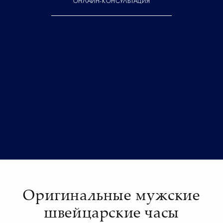
ОНЛАЙН-КОНСУЛЬТАЦИЯ
Оригинальные мужские
швейцарские часы