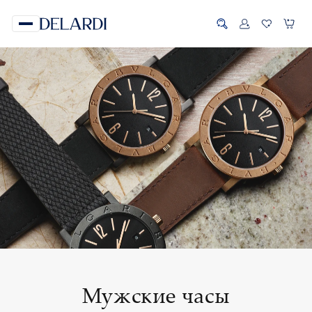
Мужские часы