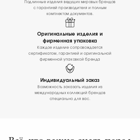
Подлинные изделия ведущих мировых брендов
с гарантией производителя и полным
комплектом документов.
Оригинальные изделия и
фирменная упаковка
Каждое изделие сопровождается
сертификатом, гарантией и оригинальной
фирменной упаковкой бренда
Индивидуальный заказ
Возможность заказать изделия из
международных коллекций брендов
специально для вас.