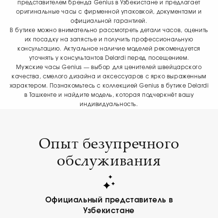
представителем бренда Genius в Узбекистане и предлагает
оригинальные часы с фирменной упаковкой, документами и
официальной гарантией.
В бутике можно внимательно рассмотреть детали часов, оценить
их посадку на запястье и получить профессиональную
консультацию. Актуальное наличие моделей рекомендуется
уточнять у консультантов Delardi перед посещением.
Мужские часы Genius — выбор для ценителей швейцарского
качества, смелого дизайна и аксессуаров с ярко выраженным
характером. Познакомьтесь с коллекцией Genius в бутике Delardi
в Ташкенте и найдите модель, которая подчеркнёт вашу
индивидуальность.
Опыт безупречного
обслуживания
Официальный представитель в
Узбекистане