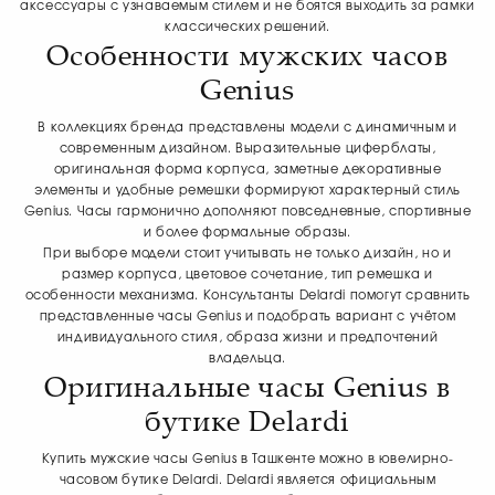
аксессуары с узнаваемым стилем и не боятся выходить за рамки
классических решений.
Особенности мужских часов
Genius
В коллекциях бренда представлены модели с динамичным и
современным дизайном. Выразительные циферблаты,
оригинальная форма корпуса, заметные декоративные
элементы и удобные ремешки формируют характерный стиль
Genius. Часы гармонично дополняют повседневные, спортивные
и более формальные образы.
При выборе модели стоит учитывать не только дизайн, но и
размер корпуса, цветовое сочетание, тип ремешка и
особенности механизма. Консультанты Delardi помогут сравнить
представленные часы Genius и подобрать вариант с учётом
индивидуального стиля, образа жизни и предпочтений
владельца.
Оригинальные часы Genius в
бутике Delardi
Купить мужские часы Genius в Ташкенте можно в ювелирно-
часовом бутике Delardi. Delardi является официальным