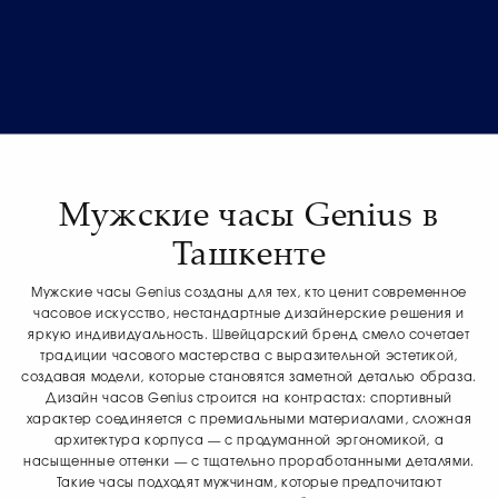
Мужские часы Genius в
Ташкенте
Мужские часы Genius созданы для тех, кто ценит современное
часовое искусство, нестандартные дизайнерские решения и
яркую индивидуальность. Швейцарский бренд смело сочетает
традиции часового мастерства с выразительной эстетикой,
создавая модели, которые становятся заметной деталью образа.
Дизайн часов Genius строится на контрастах: спортивный
характер соединяется с премиальными материалами, сложная
архитектура корпуса — с продуманной эргономикой, а
насыщенные оттенки — с тщательно проработанными деталями.
Такие часы подходят мужчинам, которые предпочитают