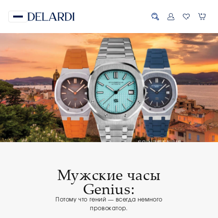
Мужские часы
Genius:
Потому что гений — всегда немного
провокатор.