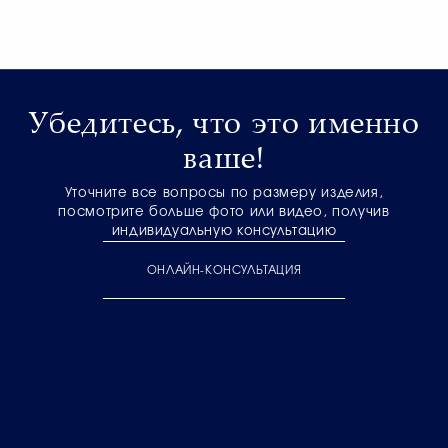
Убедитесь, что это именно
ваше!
Уточните все вопросы по размеру изделия,
посмотрите больше фото или видео, получив
индивидуальную консультацию
ОНЛАЙН-КОНСУЛЬТАЦИЯ