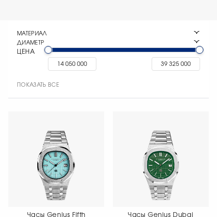
МАТЕРИАЛ
ДИАМЕТР
ЦЕНА
ПОКАЗАТЬ ВСЕ
Часы Genius Fifth
Часы Genius Dubai