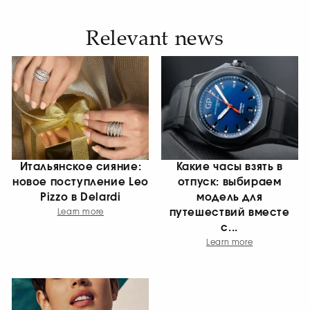
Relevant news
Итальянское сияние:
Какие часы взять в
новое поступление Leo
отпуск: выбираем
Pizzo в Delardi
модель для
путешествий вместе
Learn more
с...
Learn more