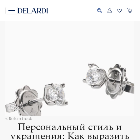
< Return back
Персональный стиль и
украшения: Как выразить