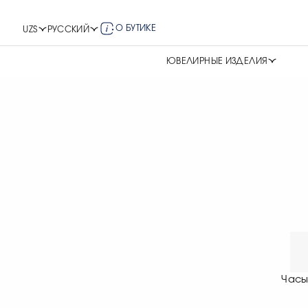
О БУТИКЕ
UZS
РУССКИЙ
ЮВЕЛИРНЫЕ ИЗДЕЛИЯ
Часы