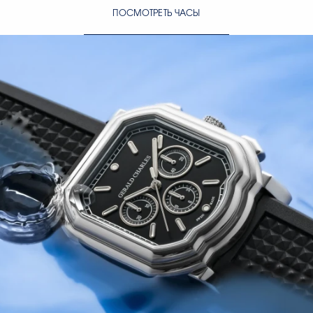
ПОСМОТРЕТЬ ЧАСЫ