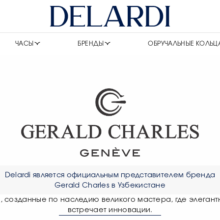
ЧАСЫ
БРЕНДЫ
ОБРУЧАЛЬНЫЕ КОЛЬЦ
Delardi является официальным представителем бренда
Gerald Charles в Узбекистане
, созданные по наследию великого мастера, где элегант
встречает инновации.