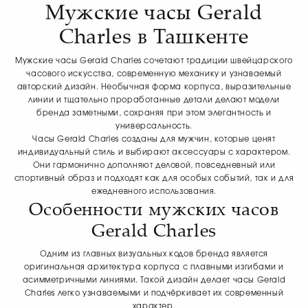
Мужские часы Gerald
Charles в Ташкенте
Мужские часы Gerald Charles сочетают традиции швейцарского
часового искусства, современную механику и узнаваемый
авторский дизайн. Необычная форма корпуса, выразительные
линии и тщательно проработанные детали делают модели
бренда заметными, сохраняя при этом элегантность и
универсальность.
Часы Gerald Charles созданы для мужчин, которые ценят
индивидуальный стиль и выбирают аксессуары с характером.
Они гармонично дополняют деловой, повседневный или
спортивный образ и подходят как для особых событий, так и для
ежедневного использования.
Особенности мужских часов
Gerald Charles
Одним из главных визуальных кодов бренда является
оригинальная архитектура корпуса с плавными изгибами и
асимметричными линиями. Такой дизайн делает часы Gerald
Charles легко узнаваемыми и подчёркивает их современный
характер.