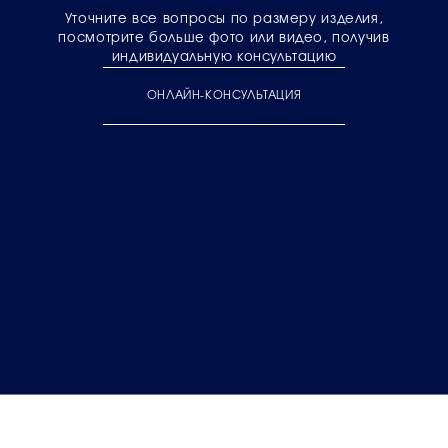
Уточните все вопросы по размеру изделия,
посмотрите больше фото или видео, получив
индивидуальную консультацию
ОНЛАЙН-КОНСУЛЬТАЦИЯ