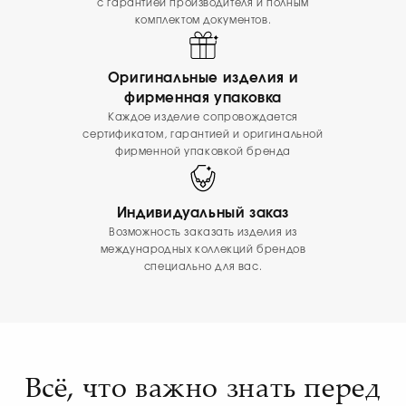
с гарантией производителя и полным
комплектом документов.
Оригинальные изделия и
фирменная упаковка
Каждое изделие сопровождается
сертификатом, гарантией и оригинальной
фирменной упаковкой бренда
Индивидуальный заказ
Возможность заказать изделия из
международных коллекций брендов
специально для вас.
Всё, что важно знать перед