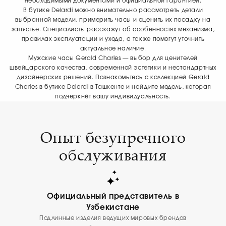
необходимыми документами и официальной гарантией.
В бутике Delardi можно внимательно рассмотреть детали
выбранной модели, примерить часы и оценить их посадку на
запястье. Специалисты расскажут об особенностях механизма,
правилах эксплуатации и ухода, а также помогут уточнить
актуальное наличие.
Мужские часы Gerald Charles — выбор для ценителей
швейцарского качества, современной эстетики и нестандартных
дизайнерских решений. Познакомьтесь с коллекцией Gerald
Charles в бутике Delardi в Ташкенте и найдите модель, которая
подчеркнёт вашу индивидуальность.
Опыт безупречного
обслуживания
Официальный представитель в
Узбекистане
Подлинные изделия ведущих мировых брендов