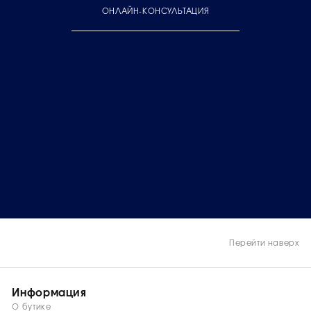
ОНЛАЙН-КОНСУЛЬТАЦИЯ
Перейти наверх
Информация
О бутике