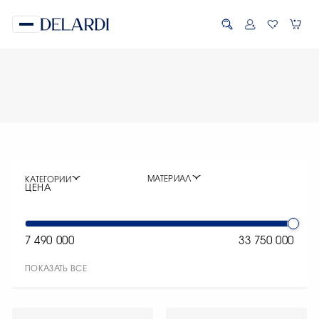
МАТЕРИАЛ
КАТЕГОРИИ
ЦЕНА
7 490 000
33 750 000
ПОКАЗАТЬ ВСЕ